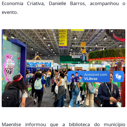
Economia Criativa, Danielle Barros, acompanhou o
evento.
Maenilse informou que a biblioteca do município