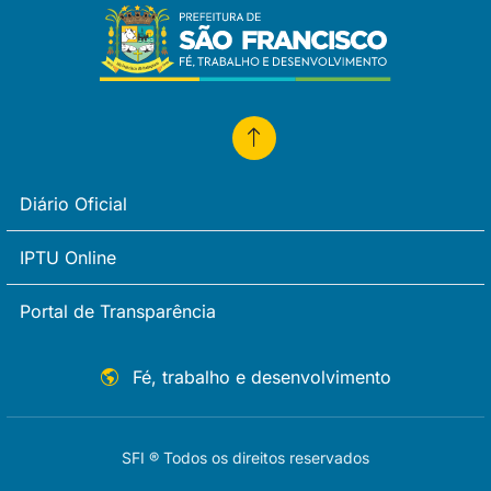
Diário Oficial
IPTU Online
Portal de Transparência
Fé, trabalho e desenvolvimento
SFI ® Todos os direitos reservados