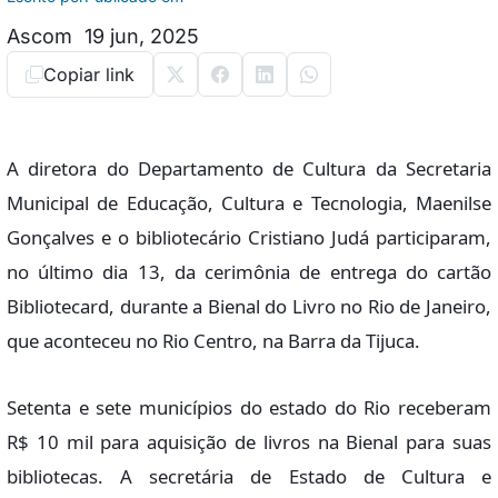
Ascom
19 jun, 2025
Copiar link
A diretora do Departamento de Cultura da Secretaria
Municipal de Educação, Cultura e Tecnologia, Maenilse
Gonçalves e o bibliotecário Cristiano Judá participaram,
no último dia 13, da cerimônia de entrega do cartão
Bibliotecard, durante a Bienal do Livro no Rio de Janeiro,
que aconteceu no Rio Centro, na Barra da Tijuca.
Setenta e sete municípios do estado do Rio receberam
R$ 10 mil para aquisição de livros na Bienal para suas
bibliotecas. A secretária de Estado de Cultura e