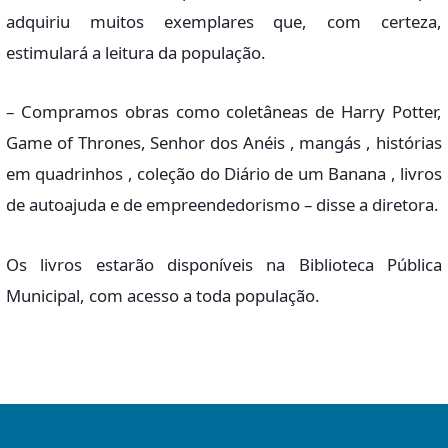
adquiriu muitos exemplares que, com certeza,
estimulará a leitura da população.
– Compramos obras como coletâneas de Harry Potter,
Game of Thrones, Senhor dos Anéis , mangás , histórias
em quadrinhos , coleção do Diário de um Banana , livros
de autoajuda e de empreendedorismo – disse a diretora.
Os livros estarão disponíveis na Biblioteca Pública
Municipal, com acesso a toda população.