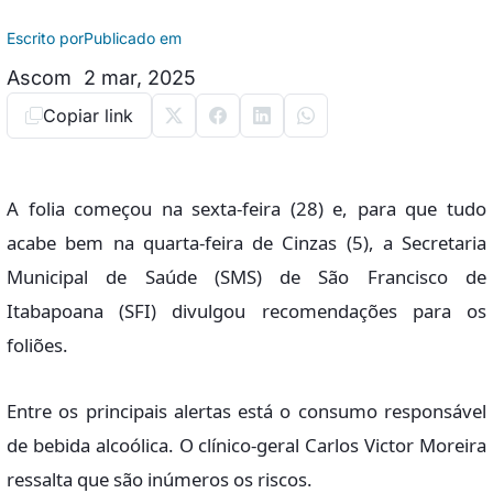
Escrito por
Publicado em
Ascom
2 mar, 2025
Copiar link
A folia começou na sexta-feira (28) e, para que tudo
acabe bem na quarta-feira de Cinzas (5), a Secretaria
Municipal de Saúde (SMS) de São Francisco de
Itabapoana (SFI) divulgou recomendações para os
foliões.
Entre os principais alertas está o consumo responsável
de bebida alcoólica. O clínico-geral Carlos Victor Moreira
ressalta que são inúmeros os riscos.