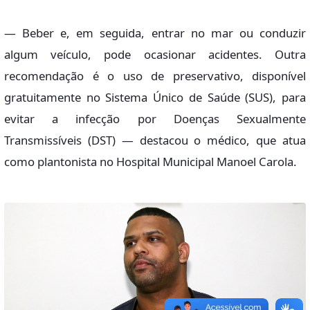
— Beber e, em seguida, entrar no mar ou conduzir
algum veículo, pode ocasionar acidentes. Outra
recomendação é o uso de preservativo, disponível
gratuitamente no Sistema Único de Saúde (SUS), para
evitar a infecção por Doenças Sexualmente
Transmissíveis (DST) — destacou o médico, que atua
como plantonista no Hospital Municipal Manoel Carola.