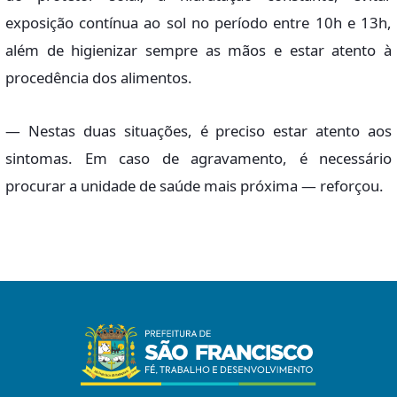
exposição contínua ao sol no período entre 10h e 13h,
além de higienizar sempre as mãos e estar atento à
procedência dos alimentos.
— Nestas duas situações, é preciso estar atento aos
sintomas. Em caso de agravamento, é necessário
procurar a unidade de saúde mais próxima — reforçou.