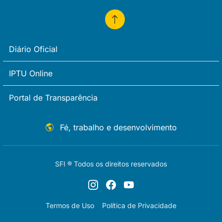
Diário Oficial
IPTU Online
Portal de Transparência
Fé, trabalho e desenvolvimento
SFI ® Todos os direitos reservados
Termos de Uso
Política de Privacidade