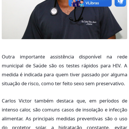
Outra importante assistência disponível na rede
municipal de Saúde são os testes rápidos para HIV. A
medida é indicada para quem tiver passado por alguma
situação de risco, como ter feito sexo sem preservativo.
Carlos Victor também destaca que, em períodos de
intenso calor, são comuns casos de insolação e infecção
alimentar. As principais medidas preventivas são o uso
do protetor solar, a hidratação constante, evitar