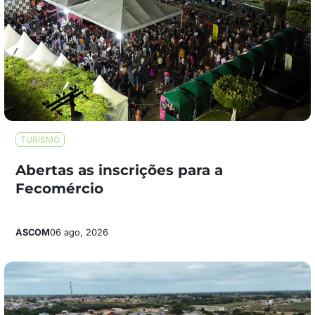
TURISMO
Abertas as inscrições para a
Fecomércio
ASCOM
06 ago, 2026