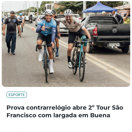
ESPORTE
Prova contrarrelógio abre 2º Tour São
Francisco com largada em Buena