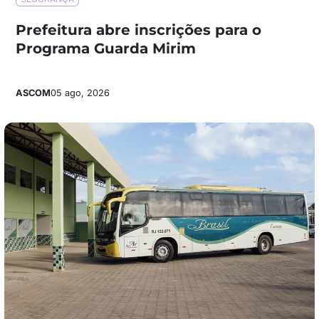
Prefeitura abre inscrições para o
Programa Guarda Mirim
ASCOM
05 ago, 2026