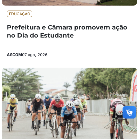
EDUCAÇÃO
Prefeitura e Câmara promovem ação
no Dia do Estudante
ASCOM
07 ago, 2026