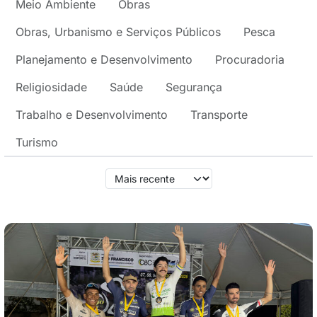
Meio Ambiente
Obras
Obras, Urbanismo e Serviços Públicos
Pesca
Planejamento e Desenvolvimento
Procuradoria
Religiosidade
Saúde
Segurança
Trabalho e Desenvolvimento
Transporte
Turismo