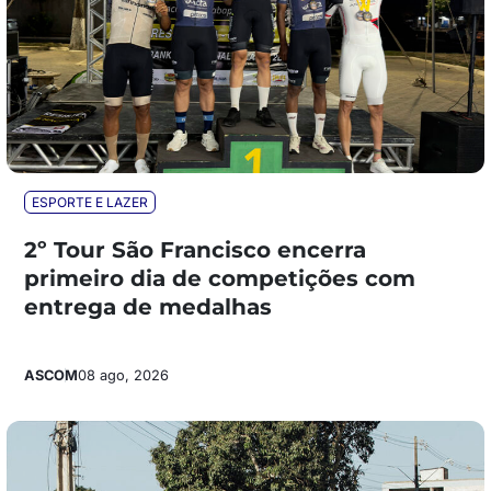
ESPORTE E LAZER
2º Tour São Francisco encerra
primeiro dia de competições com
entrega de medalhas
ASCOM
08 ago, 2026