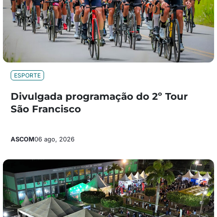
ESPORTE
Divulgada programação do 2º Tour
São Francisco
ASCOM
06 ago, 2026