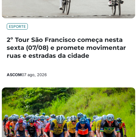
ESPORTE
2º Tour São Francisco começa nesta
sexta (07/08) e promete movimentar
ruas e estradas da cidade
ASCOM
07 ago, 2026