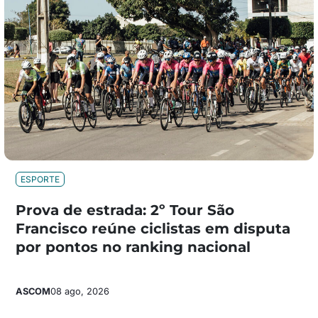
ESPORTE
Prova de estrada: 2º Tour São
Francisco reúne ciclistas em disputa
por pontos no ranking nacional
ASCOM
08 ago, 2026