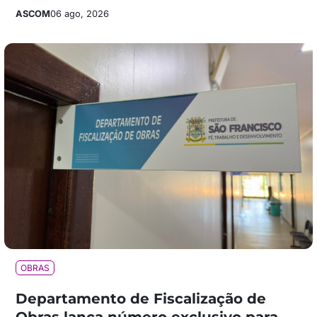
ASCOM
06 ago, 2026
OBRAS
Departamento de Fiscalização de
Obras lança número exclusivo para