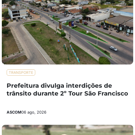
TRANSPORTE
Prefeitura divulga interdições de
trânsito durante 2º Tour São Francisco
ASCOM
06 ago, 2026