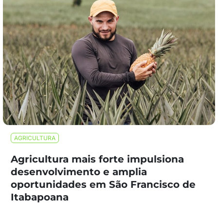
AGRICULTURA
Agricultura mais forte impulsiona
desenvolvimento e amplia
oportunidades em São Francisco de
Itabapoana