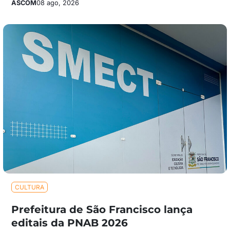
ASCOM
08 ago, 2026
CULTURA
Prefeitura de São Francisco lança
editais da PNAB 2026