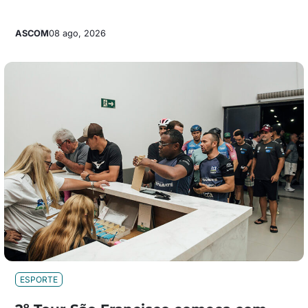
ASCOM
08 ago, 2026
ESPORTE