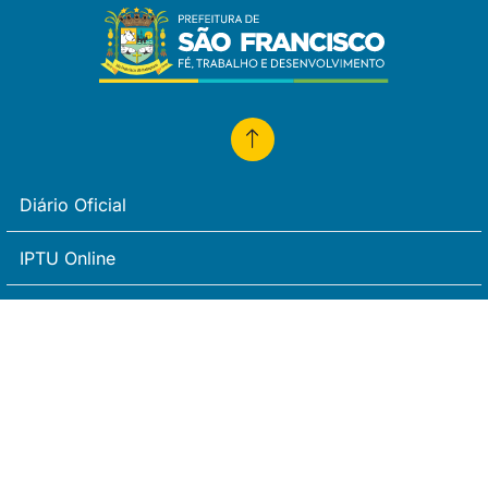
Diário Oficial
IPTU Online
Portal de Transparência
Fé, trabalho e desenvolvimento
SFI ® Todos os direitos reservados