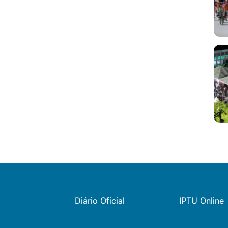
Diário Oficial
IPTU Online