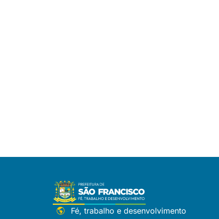
Fé, trabalho e desenvolvimento