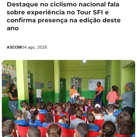
Destaque no ciclismo nacional fala
sobre experiência no Tour SFI e
confirma presença na edição deste
ano
ASCOM
04 ago, 2026