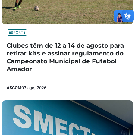
ESPORTE
Clubes têm de 12 a 14 de agosto para
retirar kits e assinar regulamento do
Campeonato Municipal de Futebol
Amador
ASCOM
03 ago, 2026