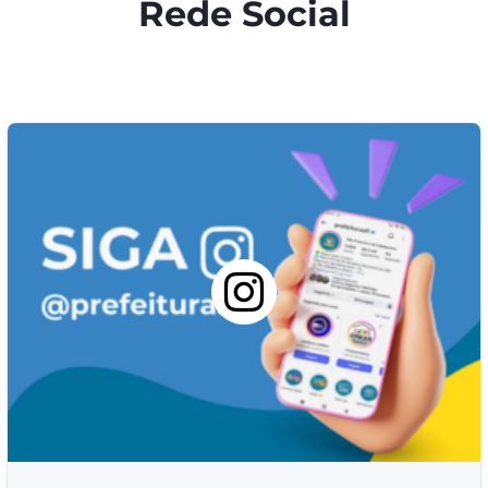
Rede Social