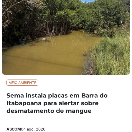
MEIO AMBIENTE
Sema instala placas em Barra do
Itabapoana para alertar sobre
desmatamento de mangue
ASCOM
04 ago, 2026