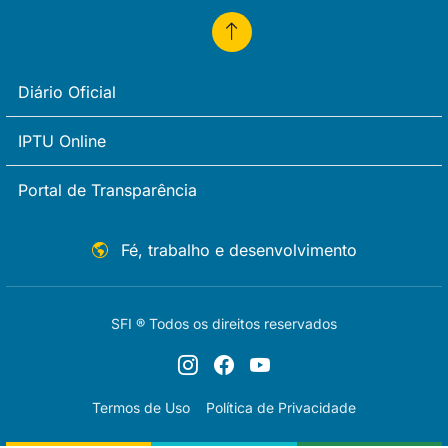
Diário Oficial
IPTU Online
Portal de Transparência
Fé, trabalho e desenvolvimento
SFI ® Todos os direitos reservados
Termos de Uso
Política de Privacidade