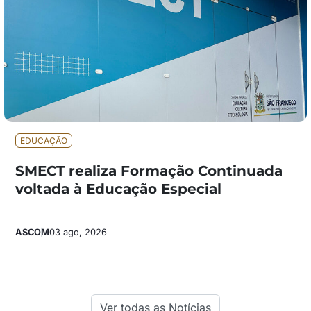
EDUCAÇÃO
SMECT realiza Formação Continuada
voltada à Educação Especial
ASCOM
03 ago, 2026
Ver todas as Notícias