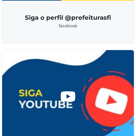
Siga o perfil @prefeiturasfi
facebook