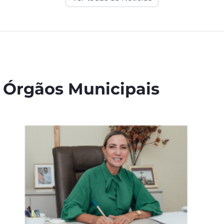
Órgãos Municipais