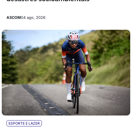
ASCOM
04 ago, 2026
ESPORTE E LAZER