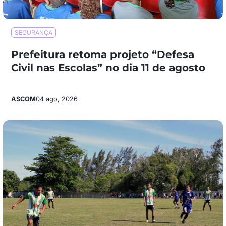
SEGURANÇA
Prefeitura retoma projeto “Defesa
Civil nas Escolas” no dia 11 de agosto
ASCOM
04 ago, 2026