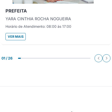
PREFEITA
YARA CINTHIA ROCHA NOGUEIRA
Horário de Atendimento: 08:00 às 17:00
VER MAIS
01 / 26