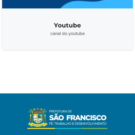
Youtube
canal do youtube