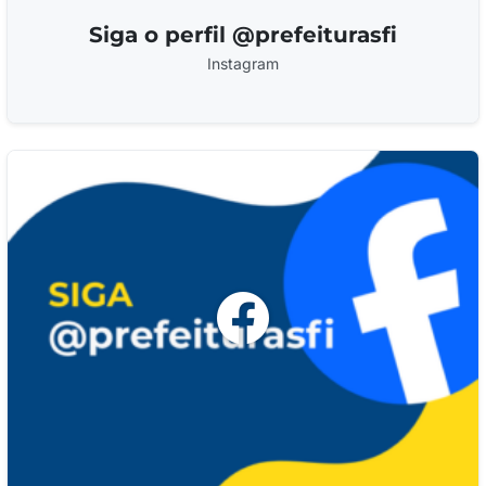
Siga o perfil @prefeiturasfi
Instagram