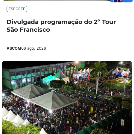
ESPORTE
Divulgada programação do 2º Tour
São Francisco
ASCOM
06 ago, 2026