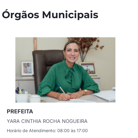
Órgãos Municipais
PREFEITA
YARA CINTHIA ROCHA NOGUEIRA
Horário de Atendimento: 08:00 às 17:00