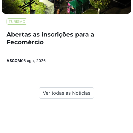
TURISMO
Abertas as inscrições para a
Fecomércio
ASCOM
06 ago, 2026
Ver todas as Notícias