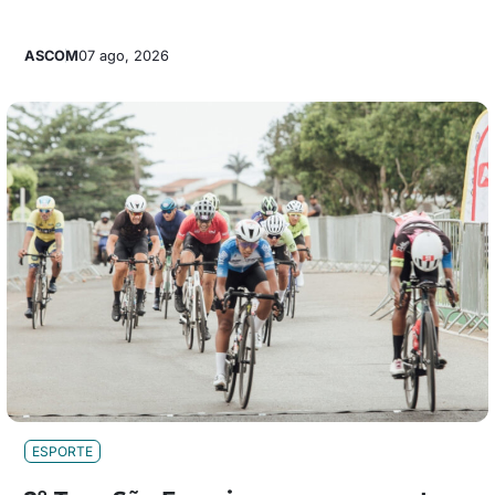
ASCOM
07 ago, 2026
ESPORTE