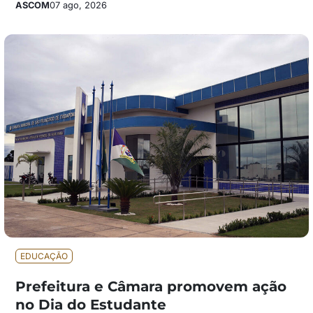
ASCOM
07 ago, 2026
EDUCAÇÃO
Prefeitura e Câmara promovem ação
no Dia do Estudante