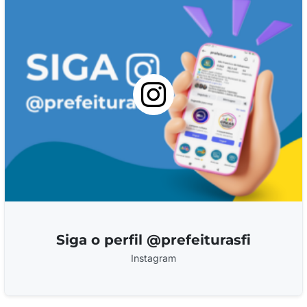
Siga o perfil @prefeiturasfi
Instagram