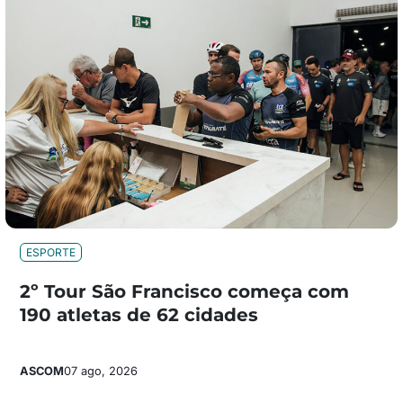
ESPORTE
2º Tour São Francisco começa com
190 atletas de 62 cidades
ASCOM
07 ago, 2026