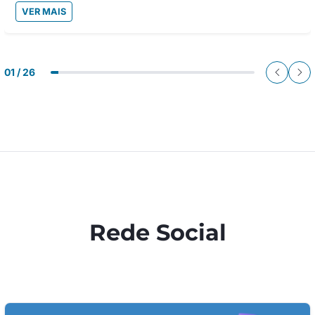
VER MAIS
01 / 26
Rede Social