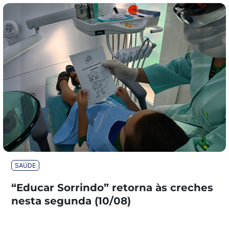
SAÚDE
“Educar Sorrindo” retorna às creches
nesta segunda (10/08)