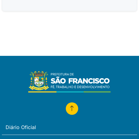
Diário Oficial