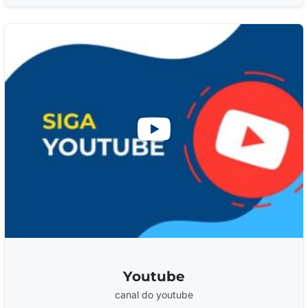
Youtube
canal do youtube