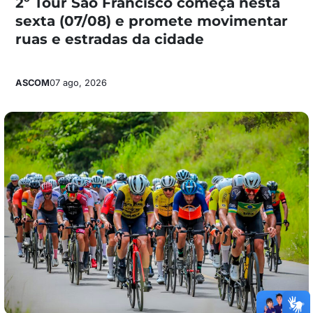
2º Tour São Francisco começa nesta
sexta (07/08) e promete movimentar
ruas e estradas da cidade
ASCOM
07 ago, 2026