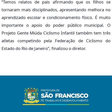
“Temos relatos de pais afirmando que os filhos se
tornaram mais disciplinados, apresentando melhora no
aprendizado escolar e condicionamento físico. É muito
importante o apoio do poder público municipal. O
Projeto Gente Miúda Ciclismo Infantil também tem três
atletas competindo pela Federação de Ciclismo do
Estado do Rio de Janeiro”, finalizou o diretor.