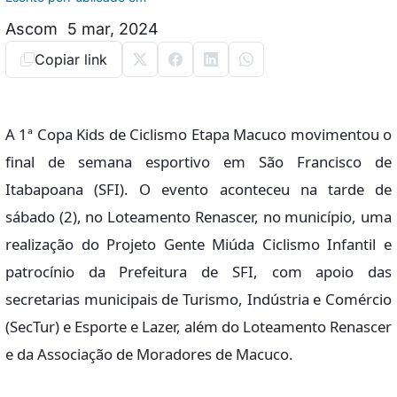
Ascom
5 mar, 2024
Copiar link
A 1ª Copa Kids de Ciclismo Etapa Macuco movimentou o
final de semana esportivo em São Francisco de
Itabapoana (SFI). O evento aconteceu na tarde de
sábado (2), no Loteamento Renascer, no município, uma
realização do Projeto Gente Miúda Ciclismo Infantil e
patrocínio da Prefeitura de SFI, com apoio das
secretarias municipais de Turismo, Indústria e Comércio
(SecTur) e Esporte e Lazer, além do Loteamento Renascer
e da Associação de Moradores de Macuco.