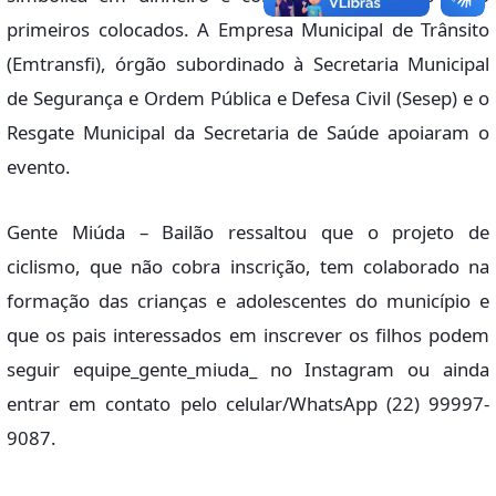
primeiros colocados. A Empresa Municipal de Trânsito
(Emtransfi), órgão subordinado à Secretaria Municipal
de Segurança e Ordem Pública e Defesa Civil (Sesep) e o
Resgate Municipal da Secretaria de Saúde apoiaram o
evento.
Gente Miúda – Bailão ressaltou que o projeto de
ciclismo, que não cobra inscrição, tem colaborado na
formação das crianças e adolescentes do município e
que os pais interessados em inscrever os filhos podem
seguir equipe_gente_miuda_ no Instagram ou ainda
entrar em contato pelo celular/WhatsApp (22) 99997-
9087.