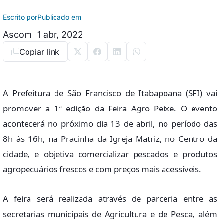
Escrito por
Publicado em
Ascom
1 abr, 2022
Copiar link
A Prefeitura de São Francisco de Itabapoana (SFI) vai
promover a 1ª edição da Feira Agro Peixe. O evento
acontecerá no próximo dia 13 de abril, no período das
8h às 16h, na Pracinha da Igreja Matriz, no Centro da
cidade, e objetiva comercializar pescados e produtos
agropecuários frescos e com preços mais acessíveis.
A feira será realizada através de parceria entre as
secretarias municipais de Agricultura e de Pesca, além