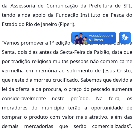
da Assessoria de Comunicação da Prefeitura de SFI,
tendo ainda apoio da Fundação Instituto de Pesca do
Estado do Rio de Janeiro (Fiperj).
“Vamos promover a 1ª edição na quarta-feira da Semana
Santa, dois dias antes da Sexta-Feira da Paixão, data que
por tradição religiosa muitas pessoas não comem carne
vermelha em memória ao sofrimento de Jesus Cristo,
que neste dia morreu crucificado. Sabemos que devido à
lei da oferta e da procura, o preço do pescado aumenta
consideravelmente neste período. Na feira, os
moradores do município terão a oportunidade de
comprar o produto com valor mais atrativo, além das
demais mercadorias que serão comercializadas”,