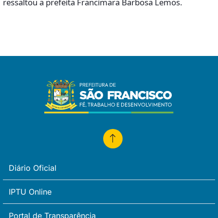
ressaltou a prefeita Francimara Barbosa Lemos.
Diário Oficial
IPTU Online
Portal de Transparência