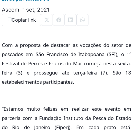
Ascom
1 set, 2021
Copiar link
Com a proposta de destacar as vocações do setor de
pescados em São Francisco de Itabapoana (SFI), o 1º
Festival de Peixes e Frutos do Mar começa nesta sexta-
feira (3) e prossegue até terça-feira (7). São 18
estabelecimentos participantes.
“Estamos muito felizes em realizar este evento em
parceria com a Fundação Instituto da Pesca do Estado
do Rio de Janeiro (Fiperj). Em cada prato está