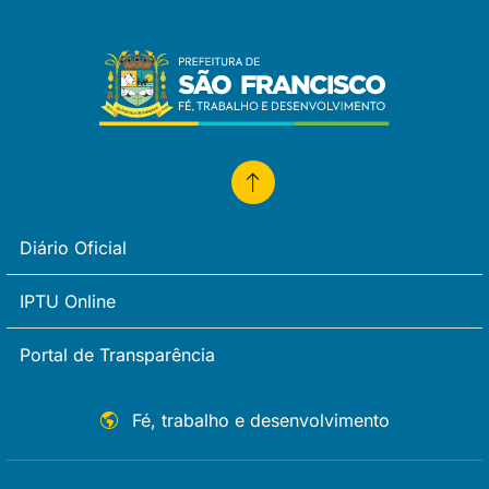
Diário Oficial
IPTU Online
Portal de Transparência
Fé, trabalho e desenvolvimento