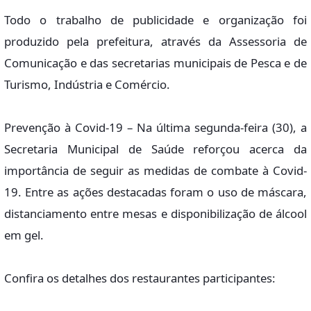
Todo o trabalho de publicidade e organização foi
produzido pela prefeitura, através da Assessoria de
Comunicação e das secretarias municipais de Pesca e de
Turismo, Indústria e Comércio.
Prevenção à Covid-19 – Na última segunda-feira (30), a
Secretaria Municipal de Saúde reforçou acerca da
importância de seguir as medidas de combate à Covid-
19. Entre as ações destacadas foram o uso de máscara,
distanciamento entre mesas e disponibilização de álcool
em gel.
Confira os detalhes dos restaurantes participantes: