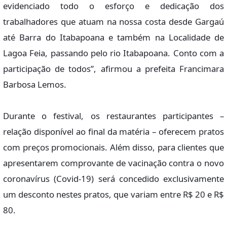
evidenciado todo o esforço e dedicação dos
trabalhadores que atuam na nossa costa desde Gargaú
até Barra do Itabapoana e também na Localidade de
Lagoa Feia, passando pelo rio Itabapoana. Conto com a
participação de todos”, afirmou a prefeita Francimara
Barbosa Lemos.
Durante o festival, os restaurantes participantes –
relação disponível ao final da matéria – oferecem pratos
com preços promocionais. Além disso, para clientes que
apresentarem comprovante de vacinação contra o novo
coronavírus (Covid-19) será concedido exclusivamente
um desconto nestes pratos, que variam entre R$ 20 e R$
80.