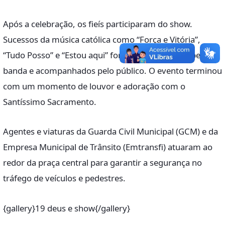
Após a celebração, os fieís participaram do show.
Sucessos da música católica como “Força e Vitória”,
“Tudo Posso” e “Estou aqui” foram interpretados pela
banda e acompanhados pelo público. O evento terminou
com um momento de louvor e adoração com o
Santíssimo Sacramento.
Agentes e viaturas da Guarda Civil Municipal (GCM) e da
Empresa Municipal de Trânsito (Emtransfi) atuaram ao
redor da praça central para garantir a segurança no
tráfego de veículos e pedestres.
{gallery}19 deus e show{/gallery}