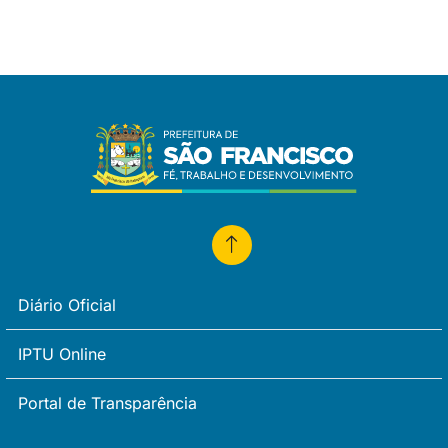
Diário Oficial
IPTU Online
Portal de Transparência