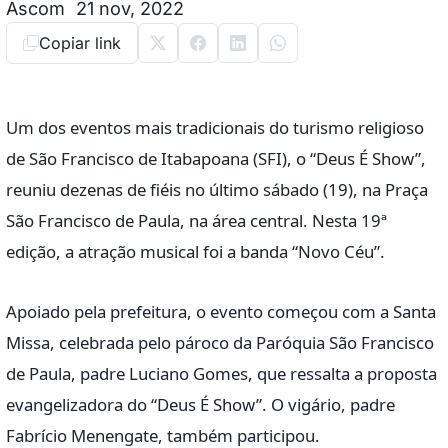
Ascom
21 nov, 2022
Copiar link
Um dos eventos mais tradicionais do turismo religioso
de São Francisco de Itabapoana (SFI), o “Deus É Show”,
reuniu dezenas de fiéis no último sábado (19), na Praça
São Francisco de Paula, na área central. Nesta 19ª
edição, a atração musical foi a banda “Novo Céu”.
Apoiado pela prefeitura, o evento começou com a Santa
Missa, celebrada pelo pároco da Paróquia São Francisco
de Paula, padre Luciano Gomes, que ressalta a proposta
evangelizadora do “Deus É Show”. O vigário, padre
Fabrício Menengate, também participou.