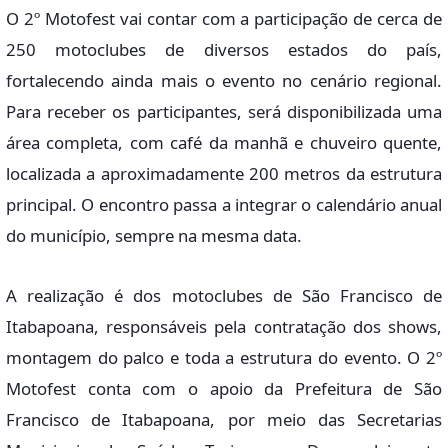
O 2º Motofest vai contar com a participação de cerca de
250 motoclubes de diversos estados do país,
fortalecendo ainda mais o evento no cenário regional.
Para receber os participantes, será disponibilizada uma
área completa, com café da manhã e chuveiro quente,
localizada a aproximadamente 200 metros da estrutura
principal. O encontro passa a integrar o calendário anual
do município, sempre na mesma data.
A realização é dos motoclubes de São Francisco de
Itabapoana, responsáveis pela contratação dos shows,
montagem do palco e toda a estrutura do evento. O 2º
Motofest conta com o apoio da Prefeitura de São
Francisco de Itabapoana, por meio das Secretarias