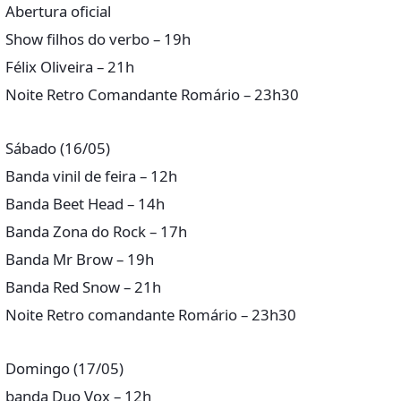
Abertura oficial
Show filhos do verbo – 19h
Félix Oliveira – 21h
Noite Retro Comandante Romário – 23h30
Sábado (16/05)
Banda vinil de feira – 12h
Banda Beet Head – 14h
Banda Zona do Rock – 17h
Banda Mr Brow – 19h
Banda Red Snow – 21h
Noite Retro comandante Romário – 23h30
Domingo (17/05)
banda Duo Vox – 12h