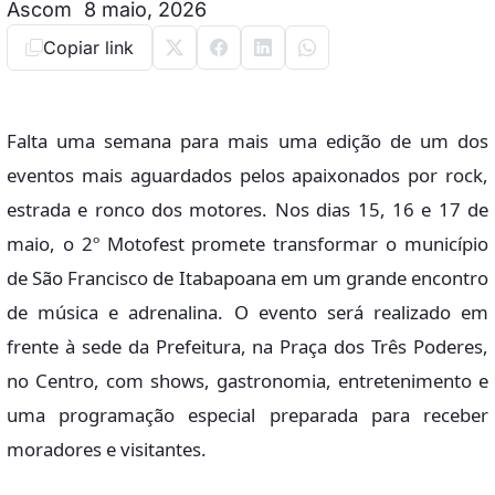
Ascom
8 maio, 2026
Copiar link
Falta uma semana para mais uma edição de um dos
eventos mais aguardados pelos apaixonados por rock,
estrada e ronco dos motores. Nos dias 15, 16 e 17 de
maio, o 2º Motofest promete transformar o município
de São Francisco de Itabapoana em um grande encontro
de música e adrenalina. O evento será realizado em
frente à sede da Prefeitura, na Praça dos Três Poderes,
no Centro, com shows, gastronomia, entretenimento e
uma programação especial preparada para receber
moradores e visitantes.