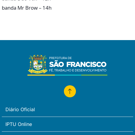
banda Mr Brow – 14h
Diário Oficial
IPTU Online