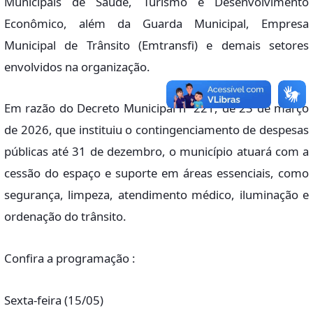
Municipais de Saúde, Turismo e Desenvolvimento
Econômico, além da Guarda Municipal, Empresa
Municipal de Trânsito (Emtransfi) e demais setores
envolvidos na organização.
Em razão do Decreto Municipal nº 221, de 23 de março
de 2026, que instituiu o contingenciamento de despesas
públicas até 31 de dezembro, o município atuará com a
cessão do espaço e suporte em áreas essenciais, como
segurança, limpeza, atendimento médico, iluminação e
ordenação do trânsito.
Confira a programação :
Sexta-feira (15/05)