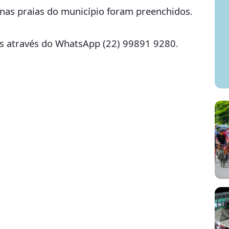
nas praias do município foram preenchidos.
s através do WhatsApp (22) 99891 9280.