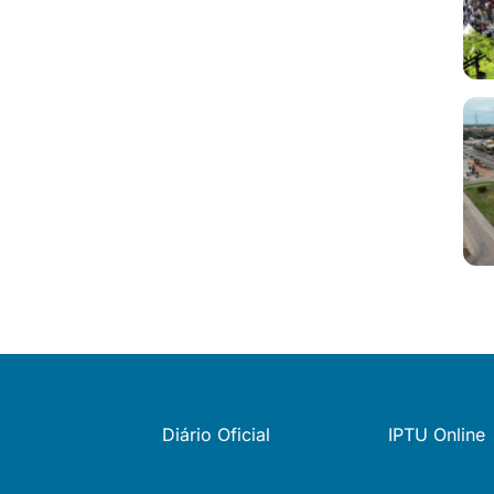
Diário Oficial
IPTU Online