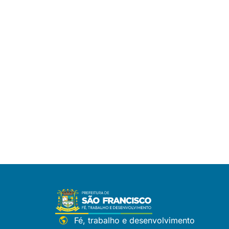
Fé, trabalho e desenvolvimento