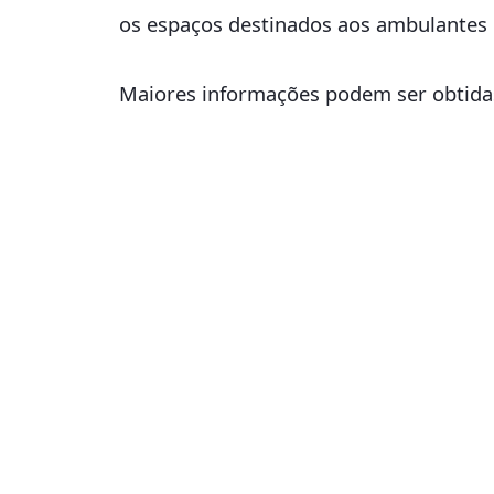
os espaços destinados aos ambulantes 
Maiores informações podem ser obtida