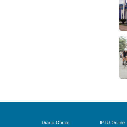
Diário Oficial
IPTU Online