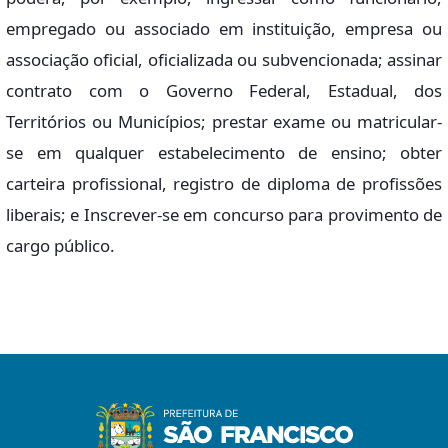
empregado ou associado em instituição, empresa ou
associação oficial, oficializada ou subvencionada; assinar
contrato com o Governo Federal, Estadual, dos
Territórios ou Municípios; prestar exame ou matricular-
se em qualquer estabelecimento de ensino; obter
carteira profissional, registro de diploma de profissões
liberais; e Inscrever-se em concurso para provimento de
cargo público.