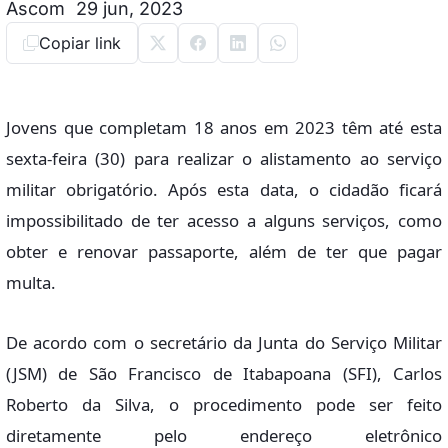
Ascom
29 jun, 2023
Copiar link
Jovens que completam 18 anos em 2023 têm até esta
sexta-feira (30) para realizar o alistamento ao serviço
militar obrigatório. Após esta data, o cidadão ficará
impossibilitado de ter acesso a alguns serviços, como
obter e renovar passaporte, além de ter que pagar
multa.
De acordo com o secretário da Junta do Serviço Militar
(JSM) de São Francisco de Itabapoana (SFI), Carlos
Roberto da Silva, o procedimento pode ser feito
diretamente pelo endereço eletrônico