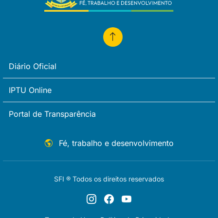
Diário Oficial
IPTU Online
Portal de Transparência
Fé, trabalho e desenvolvimento
SFI ® Todos os direitos reservados