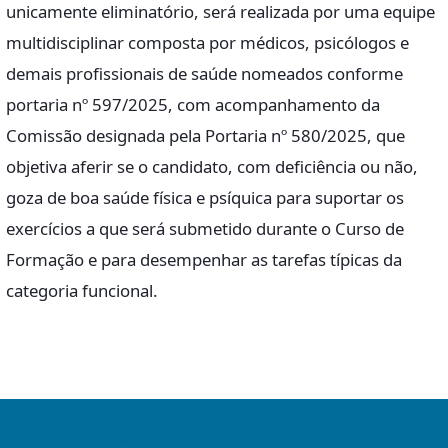
unicamente eliminatório, será realizada por uma equipe
multidisciplinar composta por médicos, psicólogos e
demais profissionais de saúde nomeados conforme
portaria nº 597/2025, com acompanhamento da
Comissão designada pela Portaria nº 580/2025, que
objetiva aferir se o candidato, com deficiência ou não,
goza de boa saúde física e psíquica para suportar os
exercícios a que será submetido durante o Curso de
Formação e para desempenhar as tarefas típicas da
categoria funcional.