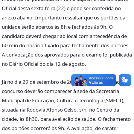
Oficial desta sexta-feira (22) e pode ser conferida no
anexo abaixo. Importante ressaltar que os portões da
unidade serão abertos às 8h e fechados às 9h. O
candidato deverá chegar ao local com antecedência de
60 min do horário fixado para fechamento dos portões.
A convocação dos aprovados para o exame foi publicada
no Diário Oficial do dia 12 de agosto.
Já no dia 29 de setembro de 2025, os aprovados no
concurso deverão comparecer à sede da Secretaria
Municipal de Educação, Cultura e Tecnologia (SMECT),
situada na Rodovia Afonso Celso, s/n, no Centro da
cidade, às 8h30, para avaliação de saúde. O fechamento
dos portões ocorrerá às 9h. A avaliação, de caráter