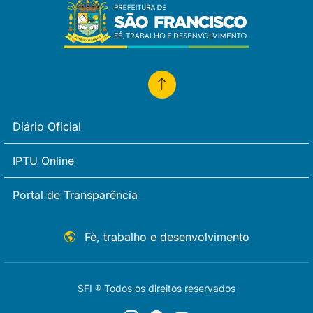
Diário Oficial
IPTU Online
Portal de Transparência
Fé, trabalho e desenvolvimento
SFI ® Todos os direitos reservados