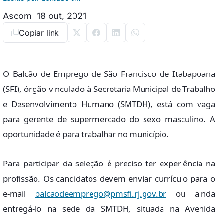
Ascom
18 out, 2021
Copiar link
O Balcão de Emprego de São Francisco de Itabapoana
(SFI), órgão vinculado à Secretaria Municipal de Trabalho
e Desenvolvimento Humano (SMTDH), está com vaga
para gerente de supermercado do sexo masculino. A
oportunidade é para trabalhar no município.
Para participar da seleção é preciso ter experiência na
profissão. Os candidatos devem enviar currículo para o
e-mail
balcaodeemprego@pmsfi.rj.gov.br
ou ainda
entregá-lo na sede da SMTDH, situada na Avenida