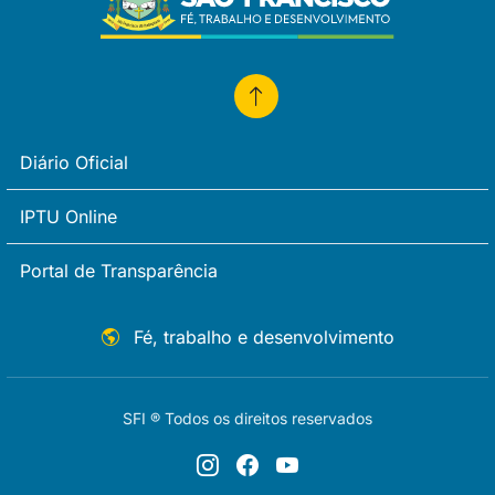
Diário Oficial
IPTU Online
Portal de Transparência
Fé, trabalho e desenvolvimento
SFI ® Todos os direitos reservados