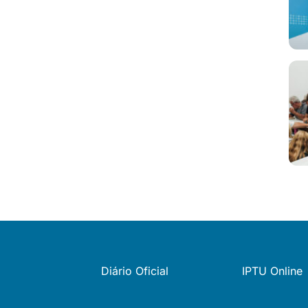
Diário Oficial
IPTU Online