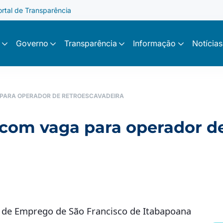
ortal de Transparência
Governo
Transparência
Informação
Notícias
PARA OPERADOR DE RETROESCAVADEIRA
com vaga para operador de
 de Emprego de São Francisco de Itabapoana