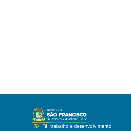
Fé, trabalho e desenvolvimento