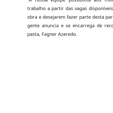
trabalho a partir das vagas disponíve
obra e desejarem fazer parte desta pa
gente anuncia e se encarrega de reco
pasta, Fagner Azeredo.