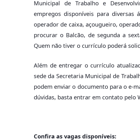
Municipal de Trabalho e Desenvol
empregos disponíveis para diversas 
operador de caixa, açougueiro, operado
procurar o Balcão, de segunda a sexta
Quem não tiver o currículo poderá solic
Além de entregar o currículo atualiz
sede da Secretaria Municipal de Traba
podem enviar o documento para o e-m
dúvidas, basta entrar em contato pelo
Confira as vagas disponíveis: