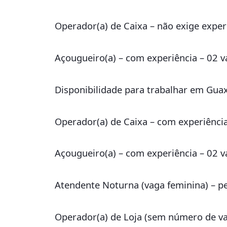
Operador(a) de Caixa – não exige exper
Açougueiro(a) – com experiência – 02 
Disponibilidade para trabalhar em Gua
Operador(a) de Caixa – com experiência
Açougueiro(a) – com experiência – 02 
Atendente Noturna (vaga feminina) – p
Operador(a) de Loja (sem número de va