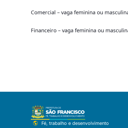
Comercial – vaga feminina ou masculin
Financeiro – vaga feminina ou masculin
Fé, trabalho e desenvolvimento