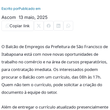
Escrito por
Publicado em
Ascom
13 maio, 2025
Copiar link
O Balcão de Empregos da Prefeitura de São Francisco de
Itabapoana está com nove novas oportunidades de
trabalho no comércio e na área de cursos preparatórios,
para contratação imediata. Os interessados podem
procurar o Balcão com um currículo, das 08h às 17h.
Quem não tem o currículo, pode solicitar a criação do
documento à equipe do setor.
Além de entregar o currículo atualizado presencialmente