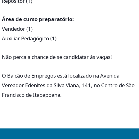
Repositor (1)
Área de curso preparatório:
Vendedor (1)
Auxiliar Pedagógico (1)
Não perca a chance de se candidatar às vagas!
O Balcão de Empregos está localizado na Avenida
Vereador Edenites da Silva Viana, 141, no Centro de São
Francisco de Itabapoana.