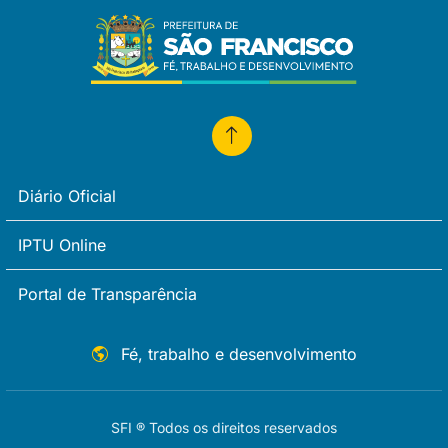
Diário Oficial
IPTU Online
Portal de Transparência
Fé, trabalho e desenvolvimento
SFI ® Todos os direitos reservados