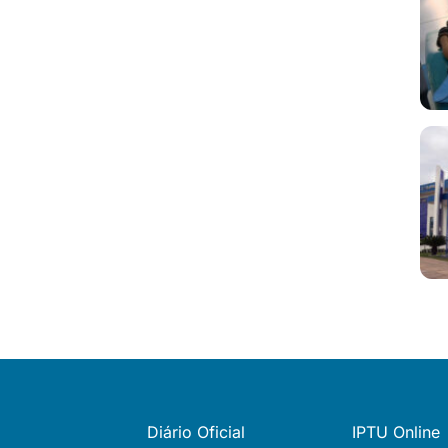
Diário Oficial
IPTU Online