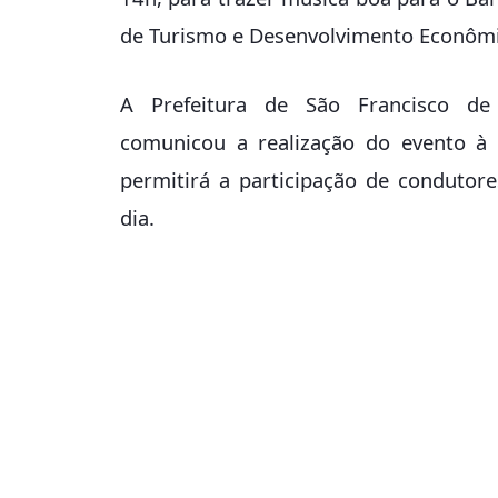
de Turismo e Desenvolvimento Econômi
A Prefeitura de São Francisco de 
comunicou a realização do evento à 
permitirá a participação de conduto
dia.