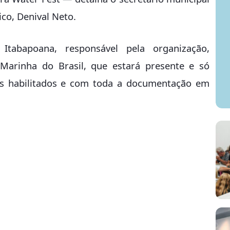
co, Denival Neto.
Itabapoana, responsável pela organização,
Marinha do Brasil, que estará presente e só
res habilitados e com toda a documentação em