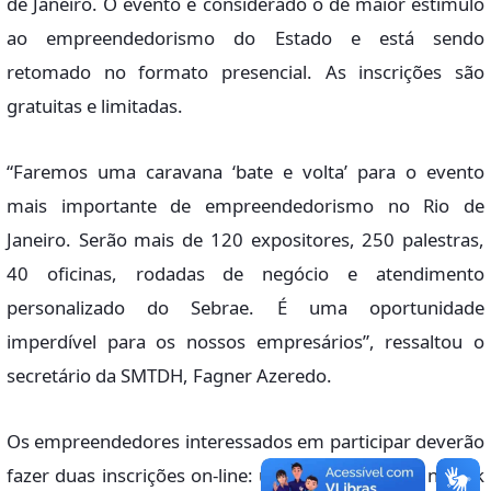
de Janeiro. O evento é considerado o de maior estímulo
ao empreendedorismo do Estado e está sendo
retomado no formato presencial. As inscrições são
gratuitas e limitadas.
“Faremos uma caravana ‘bate e volta’ para o evento
mais importante de empreendedorismo no Rio de
Janeiro. Serão mais de 120 expositores, 250 palestras,
40 oficinas, rodadas de negócio e atendimento
personalizado do Sebrae. É uma oportunidade
imperdível para os nossos empresários”, ressaltou o
secretário da SMTDH, Fagner Azeredo.
Os empreendedores interessados em participar deverão
fazer duas inscrições on-line: uma para o ônibus no link