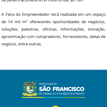
A Feira do Empreendedor será realizada em um espaço
de 14 mil m² oferecendo oportunidades de negócios,
soluções, palestras, oficinas, informações, inovação,
aproximação com compradores, fornecedores, ideias de
negócio, entre outras.