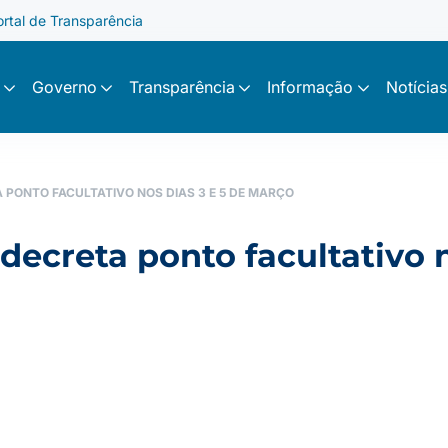
ortal de Transparência
Governo
Transparência
Informação
Notícias
 PONTO FACULTATIVO NOS DIAS 3 E 5 DE MARÇO
 decreta ponto facultativo n