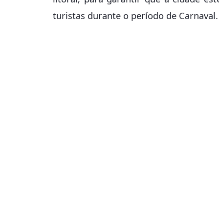
turistas durante o período de Carnaval.