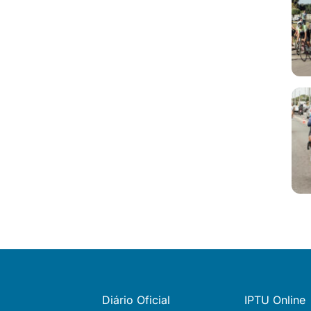
Diário Oficial
IPTU Online