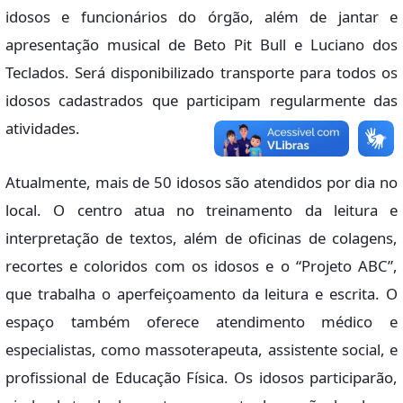
idosos e funcionários do órgão, além de jantar e
apresentação musical de Beto Pit Bull e Luciano dos
Teclados. Será disponibilizado transporte para todos os
idosos cadastrados que participam regularmente das
atividades.
Atualmente, mais de 50 idosos são atendidos por dia no
local. O centro atua no treinamento da leitura e
interpretação de textos, além de oficinas de colagens,
recortes e coloridos com os idosos e o “Projeto ABC”,
que trabalha o aperfeiçoamento da leitura e escrita. O
espaço também oferece atendimento médico e
especialistas, como massoterapeuta, assistente social, e
profissional de Educação Física. Os idosos participarão,