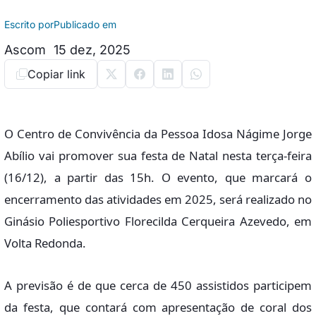
Escrito por
Publicado em
Ascom
15 dez, 2025
Copiar link
O Centro de Convivência da Pessoa Idosa Nágime Jorge
Abílio vai promover sua festa de Natal nesta terça-feira
(16/12), a partir das 15h. O evento, que marcará o
encerramento das atividades em 2025, será realizado no
Ginásio Poliesportivo Florecilda Cerqueira Azevedo, em
Volta Redonda.
A previsão é de que cerca de 450 assistidos participem
da festa, que contará com apresentação de coral dos