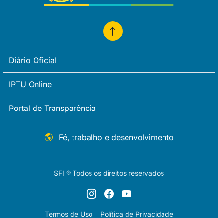
Diário Oficial
IPTU Online
Portal de Transparência
Fé, trabalho e desenvolvimento
SFI ® Todos os direitos reservados
Termos de Uso
Política de Privacidade