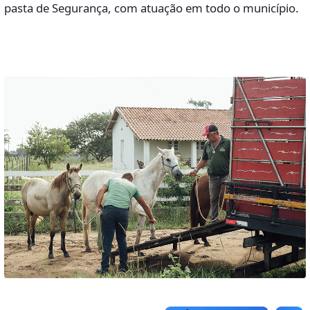
pasta de Segurança, com atuação em todo o município.