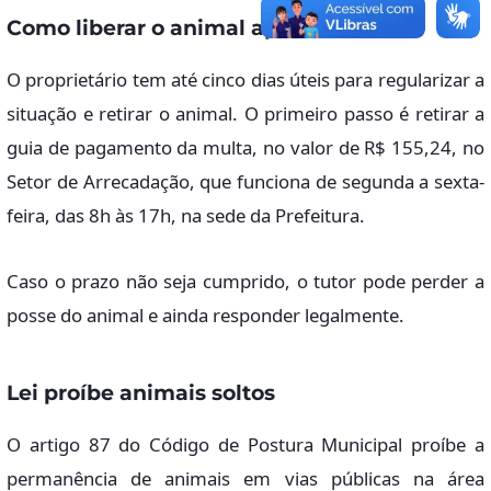
Como liberar o animal apreendido
O proprietário tem até cinco dias úteis para regularizar a
situação e retirar o animal. O primeiro passo é retirar a
guia de pagamento da multa, no valor de R$ 155,24, no
Setor de Arrecadação, que funciona de segunda a sexta-
feira, das 8h às 17h, na sede da Prefeitura.
Caso o prazo não seja cumprido, o tutor pode perder a
posse do animal e ainda responder legalmente.
Lei proíbe animais soltos
O artigo 87 do Código de Postura Municipal proíbe a
permanência de animais em vias públicas na área