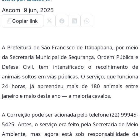
Ascom
9 jun, 2025
Copiar link
A Prefeitura de São Francisco de Itabapoana, por meio
da Secretaria Municipal de Segurança, Ordem Pública e
Defesa Civil, tem intensificado o recolhimento de
animais soltos em vias públicas. O serviço, que funciona
24 horas, já apreendeu mais de 180 animais entre
janeiro e maio deste ano — a maioria cavalos.
A Correição pode ser acionada pelo telefone (22) 99945-
5425. Antes, o serviço era feito pela Secretaria de Meio
Ambiente, mas agora está sob responsabilidade da