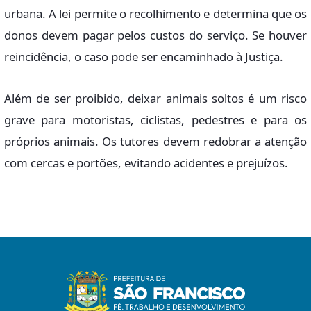
urbana. A lei permite o recolhimento e determina que os
donos devem pagar pelos custos do serviço. Se houver
reincidência, o caso pode ser encaminhado à Justiça.
Além de ser proibido, deixar animais soltos é um risco
grave para motoristas, ciclistas, pedestres e para os
próprios animais. Os tutores devem redobrar a atenção
com cercas e portões, evitando acidentes e prejuízos.