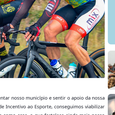
ntar nosso município e sentir o apoio da nossa
e Incentivo ao Esporte, conseguimos viabilizar