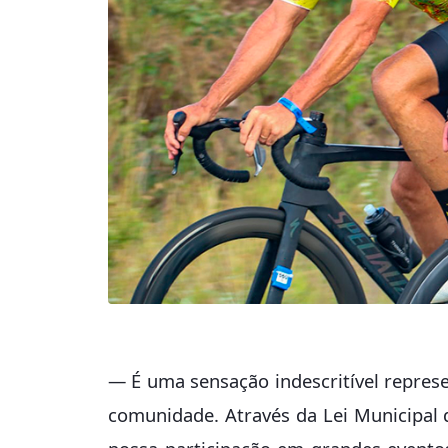
— É uma sensação indescritível represe
comunidade. Através da Lei Municipal d