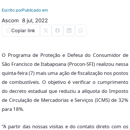
Escrito por
Publicado em
Ascom
8 jul, 2022
Copiar link
O Programa de Proteção e Defesa do Consumidor de
São Francisco de Itabapoana (Procon-SFI) realizou nessa
quinta-feira (7) mais uma ação de fiscalização nos postos
de combustíveis. O objetivo é verificar o cumprimento
do decreto estadual que reduziu a alíquota do Imposto
de Circulação de Mercadorias e Serviços (ICMS) de 32%
para 18%.
“A partir das nossas visitas e do contato direto com os