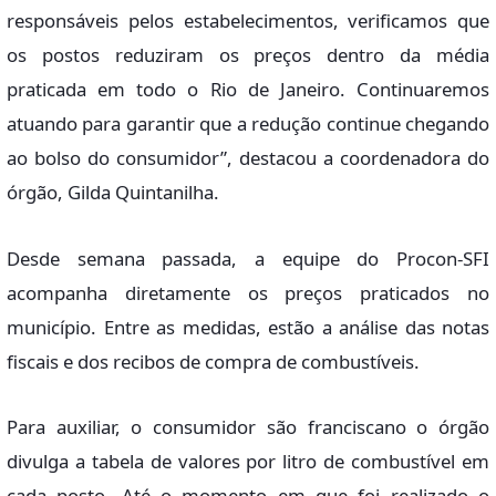
responsáveis pelos estabelecimentos, verificamos que
os postos reduziram os preços dentro da média
praticada em todo o Rio de Janeiro. Continuaremos
atuando para garantir que a redução continue chegando
ao bolso do consumidor”, destacou a coordenadora do
órgão, Gilda Quintanilha.
Desde semana passada, a equipe do Procon-SFI
acompanha diretamente os preços praticados no
município. Entre as medidas, estão a análise das notas
fiscais e dos recibos de compra de combustíveis.
Para auxiliar, o consumidor são franciscano o órgão
divulga a tabela de valores por litro de combustível em
cada posto. Até o momento em que foi realizado o