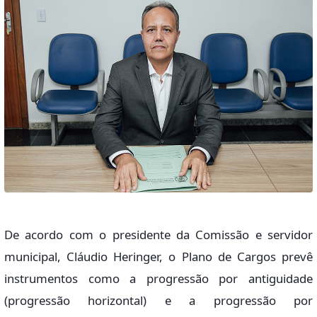
De acordo com o presidente da Comissão e servidor
municipal, Cláudio Heringer, o Plano de Cargos prevê
instrumentos como a progressão por antiguidade
(progressão horizontal) e a progressão por