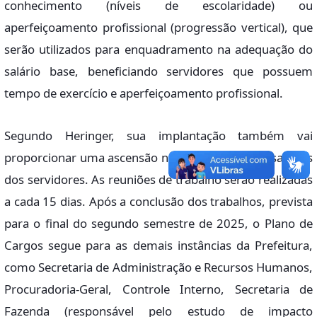
conhecimento (níveis de escolaridade) ou
aperfeiçoamento profissional (progressão vertical), que
serão utilizados para enquadramento na adequação do
salário base, beneficiando servidores que possuem
tempo de exercício e aperfeiçoamento profissional.
Segundo Heringer, sua implantação também vai
proporcionar uma ascensão nos níveis atuais de salários
dos servidores. As reuniões de trabalho serão realizadas
a cada 15 dias. Após a conclusão dos trabalhos, prevista
para o final do segundo semestre de 2025, o Plano de
Cargos segue para as demais instâncias da Prefeitura,
como Secretaria de Administração e Recursos Humanos,
Procuradoria-Geral, Controle Interno, Secretaria de
Fazenda (responsável pelo estudo de impacto