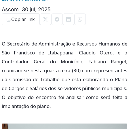
Ascom
30 jul, 2025
Copiar link
O Secretário de Administração e Recursos Humanos de
São Francisco de Itabapoana, Claudio Otero, e o
Controlador Geral do Município, Fabiano Rangel,
reuniram-se nesta quarta-feira (30) com representantes
da Comissão de Trabalho que está elaborando o Plano
de Cargos e Salários dos servidores públicos municipais.
O objetivo do encontro foi analisar como será feita a
implantação do plano.