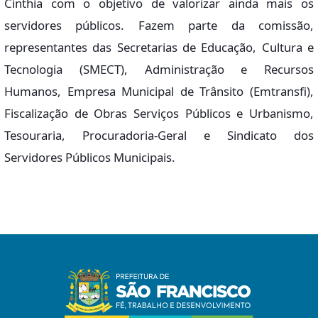
Cinthia com o objetivo de valorizar ainda mais os
servidores públicos. Fazem parte da comissão,
representantes das Secretarias de Educação, Cultura e
Tecnologia (SMECT), Administração e Recursos
Humanos, Empresa Municipal de Trânsito (Emtransfi),
Fiscalização de Obras Serviços Públicos e Urbanismo,
Tesouraria, Procuradoria-Geral e Sindicato dos
Servidores Públicos Municipais.