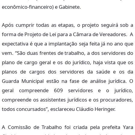
econômico-financeiro) e Gabinete.
Após cumprir todas as etapas, o projeto seguirá sob a
forma de Projeto de Lei para a Câmara de Vereadores. A
expectativa é que a implantação seja feita já no ano que
vem. “São duas frentes de trabalho, a dos servidores do
plano de cargo geral e os do jurídico, haja vista que os
planos de cargos dos servidores da saúde e os da
Guarda Municipal estão na fase de análise jurídica. O
geral compreende 609 servidores e o jurídico,
compreende os assistentes jurídicos e os procuradores,
todos concursados”, esclareceu Cláudio Heringer.
A Comissão de Trabalho foi criada pela prefeita Yara