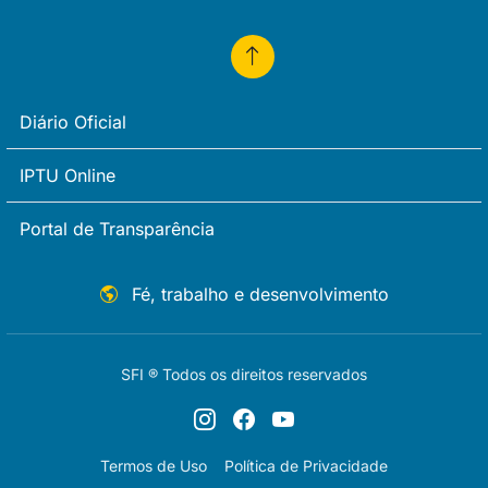
Diário Oficial
IPTU Online
Portal de Transparência
Fé, trabalho e desenvolvimento
SFI ® Todos os direitos reservados
Termos de Uso
Política de Privacidade