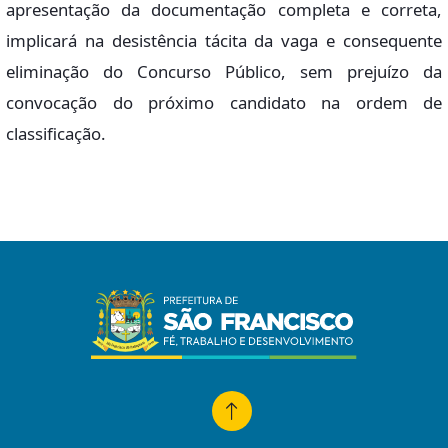
apresentação da documentação completa e correta,
implicará na desistência tácita da vaga e consequente
eliminação do Concurso Público, sem prejuízo da
convocação do próximo candidato na ordem de
classificação.