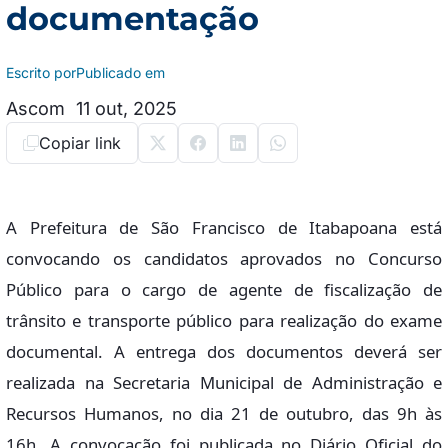
documentação
Escrito por
Publicado em
Ascom
11 out, 2025
Copiar link
A Prefeitura de São Francisco de Itabapoana está
convocando os candidatos aprovados no Concurso
Público para o cargo de agente de fiscalização de
trânsito e transporte público para realização do exame
documental. A entrega dos documentos deverá ser
realizada na Secretaria Municipal de Administração e
Recursos Humanos, no dia 21 de outubro, das 9h às
16h. A convocação foi publicada no Diário Oficial do