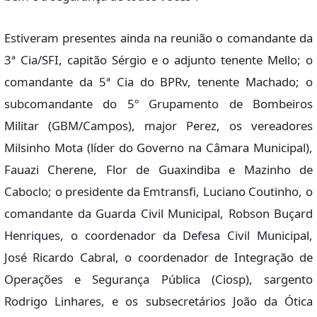
Estiveram presentes ainda na reunião o comandante da
3ª Cia/SFI, capitão Sérgio e o adjunto tenente Mello; o
comandante da 5ª Cia do BPRv, tenente Machado; o
subcomandante do 5º Grupamento de Bombeiros
Militar (GBM/Campos), major Perez, os vereadores
Milsinho Mota (líder do Governo na Câmara Municipal),
Fauazi Cherene, Flor de Guaxindiba e Mazinho de
Caboclo; o presidente da Emtransfi, Luciano Coutinho, o
comandante da Guarda Civil Municipal, Robson Buçard
Henriques, o coordenador da Defesa Civil Municipal,
José Ricardo Cabral, o coordenador de Integração de
Operações e Segurança Pública (Ciosp), sargento
Rodrigo Linhares, e os subsecretários João da Ótica