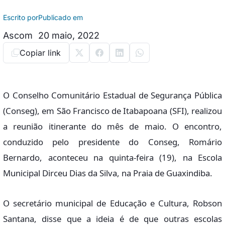
Escrito por
Publicado em
Ascom
20 maio, 2022
Copiar link
O Conselho Comunitário Estadual de Segurança Pública
(Conseg), em São Francisco de Itabapoana (SFI), realizou
a reunião itinerante do mês de maio. O encontro,
conduzido pelo presidente do Conseg, Romário
Bernardo, aconteceu na quinta-feira (19), na Escola
Municipal Dirceu Dias da Silva, na Praia de Guaxindiba.
O secretário municipal de Educação e Cultura, Robson
Santana, disse que a ideia é de que outras escolas