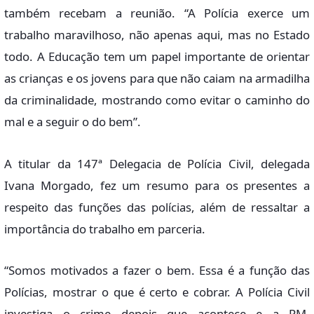
também recebam a reunião. “A Polícia exerce um
trabalho maravilhoso, não apenas aqui, mas no Estado
todo. A Educação tem um papel importante de orientar
as crianças e os jovens para que não caiam na armadilha
da criminalidade, mostrando como evitar o caminho do
mal e a seguir o do bem”.
A titular da 147ª Delegacia de Polícia Civil, delegada
Ivana Morgado, fez um resumo para os presentes a
respeito das funções das polícias, além de ressaltar a
importância do trabalho em parceria.
“Somos motivados a fazer o bem. Essa é a função das
Polícias, mostrar o que é certo e cobrar. A Polícia Civil
investiga o crime depois que acontece e a PM,