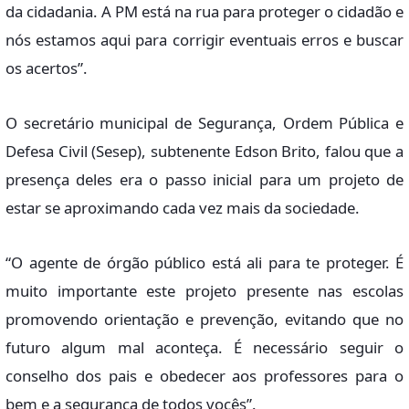
da cidadania. A PM está na rua para proteger o cidadão e
nós estamos aqui para corrigir eventuais erros e buscar
os acertos”.
O secretário municipal de Segurança, Ordem Pública e
Defesa Civil (Sesep), subtenente Edson Brito, falou que a
presença deles era o passo inicial para um projeto de
estar se aproximando cada vez mais da sociedade.
“O agente de órgão público está ali para te proteger. É
muito importante este projeto presente nas escolas
promovendo orientação e prevenção, evitando que no
futuro algum mal aconteça. É necessário seguir o
conselho dos pais e obedecer aos professores para o
bem e a segurança de todos vocês”.