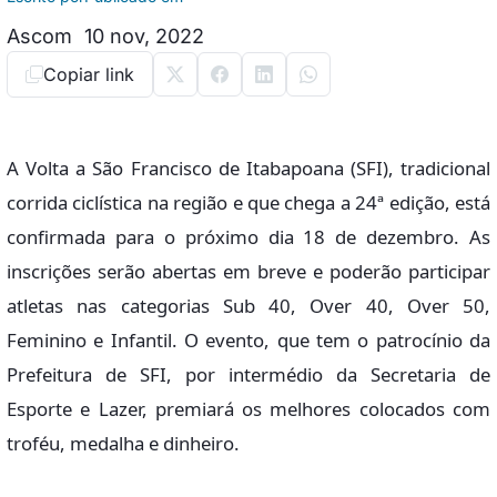
Ascom
10 nov, 2022
Copiar link
A Volta a São Francisco de Itabapoana (SFI), tradicional
corrida ciclística na região e que chega a 24ª edição, está
confirmada para o próximo dia 18 de dezembro. As
inscrições serão abertas em breve e poderão participar
atletas nas categorias Sub 40, Over 40, Over 50,
Feminino e Infantil. O evento, que tem o patrocínio da
Prefeitura de SFI, por intermédio da Secretaria de
Esporte e Lazer, premiará os melhores colocados com
troféu, medalha e dinheiro.