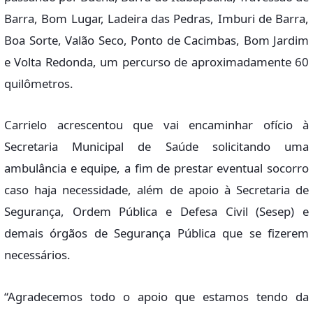
Barra, Bom Lugar, Ladeira das Pedras, Imburi de Barra,
Boa Sorte, Valão Seco, Ponto de Cacimbas, Bom Jardim
e Volta Redonda, um percurso de aproximadamente 60
quilômetros.
Carrielo acrescentou que vai encaminhar ofício à
Secretaria Municipal de Saúde solicitando uma
ambulância e equipe, a fim de prestar eventual socorro
caso haja necessidade, além de apoio à Secretaria de
Segurança, Ordem Pública e Defesa Civil (Sesep) e
demais órgãos de Segurança Pública que se fizerem
necessários.
“Agradecemos todo o apoio que estamos tendo da