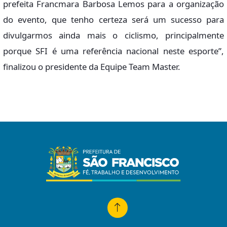
prefeita Francmara Barbosa Lemos para a organização
do evento, que tenho certeza será um sucesso para
divulgarmos ainda mais o ciclismo, principalmente
porque SFI é uma referência nacional neste esporte”,
finalizou o presidente da Equipe Team Master.