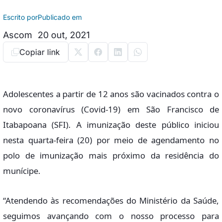
Escrito por
Publicado em
Ascom
20 out, 2021
Copiar link
Adolescentes a partir de 12 anos são vacinados contra o
novo coronavírus (Covid-19) em São Francisco de
Itabapoana (SFI). A imunização deste público iniciou
nesta quarta-feira (20) por meio de agendamento no
polo de imunização mais próximo da residência do
munícipe.
“Atendendo às recomendações do Ministério da Saúde,
seguimos avançando com o nosso processo para