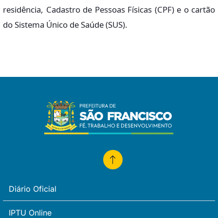
residência, Cadastro de Pessoas Físicas (CPF) e o cartão
do Sistema Único de Saúde (SUS).
Diário Oficial
IPTU Online