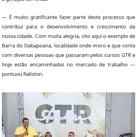
— É muito gratificante fazer parte deste processo que
contribui para o desenvolvimento e crescimento da
nossa cidade. Com muita alegria, cito aqui o exemplo de
Barra do Itabapoana, localidade onde moro e que conta
com diversas pessoas que passaram pelos cursos GTR e
hoje estão encaminhadas no mercado de trabalho —
pontuou Raliston.