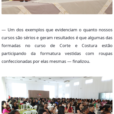
— Um dos exemplos que evidenciam o quanto nossos
cursos são sérios e geram resultados é que algumas das
formadas no curso de Corte e Costura estão
participando da formatura vestidas com roupas
confeccionadas por elas mesmas — finalizou.