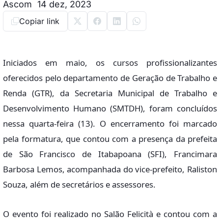
Ascom
14 dez, 2023
Copiar link
Iniciados em maio, os cursos profissionalizantes
oferecidos pelo departamento de Geração de Trabalho e
Renda (GTR), da Secretaria Municipal de Trabalho e
Desenvolvimento Humano (SMTDH), foram concluídos
nessa quarta-feira (13). O encerramento foi marcado
pela formatura, que contou com a presença da prefeita
de São Francisco de Itabapoana (SFI), Francimara
Barbosa Lemos, acompanhada do vice-prefeito, Raliston
Souza, além de secretários e assessores.
O evento foi realizado no Salão Felicità e contou com a