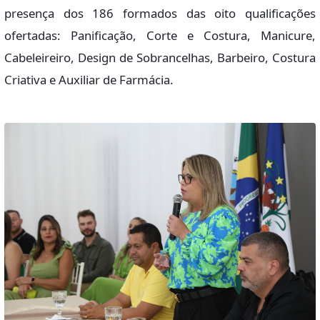
presença dos 186 formados das oito qualificações
ofertadas: Panificação, Corte e Costura, Manicure,
Cabeleireiro, Design de Sobrancelhas, Barbeiro, Costura
Criativa e Auxiliar de Farmácia.