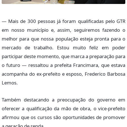
— Mais de 300 pessoas já foram qualificadas pelo GTR
em nosso município e, assim, seguiremos fazendo o
melhor para que nossa população esteja pronta para o
mercado de trabalho. Estou muito feliz em poder
participar deste momento, que marca a preparação para
o futuro — ressaltou a prefeita Francimara, que estava
acompanha do ex-prefeito e esposo, Frederico Barbosa
Lemos.
Também destacando a preocupação do governo em
oferecer a qualificação da mão de obra, o vice-prefeito
afirmou que os cursos são oportunidades de promover
a geração de renda.