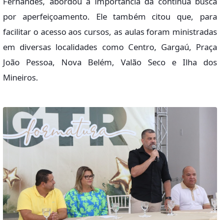
Fernandes, abordou a importância da contínua busca
por aperfeiçoamento. Ele também citou que, para
facilitar o acesso aos cursos, as aulas foram ministradas
em diversas localidades como Centro, Gargaú, Praça
João Pessoa, Nova Belém, Valão Seco e Ilha dos
Mineiros.