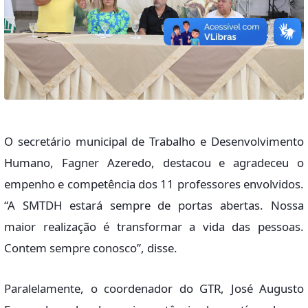
O secretário municipal de Trabalho e Desenvolvimento
Humano, Fagner Azeredo, destacou e agradeceu o
empenho e competência dos 11 professores envolvidos.
“A SMTDH estará sempre de portas abertas. Nossa
maior realização é transformar a vida das pessoas.
Contem sempre conosco”, disse.
Paralelamente, o coordenador do GTR, José Augusto