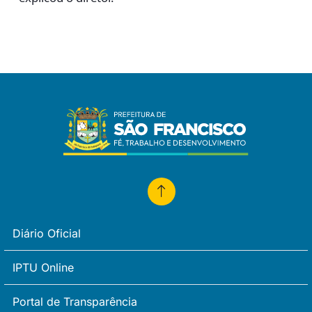
Diário Oficial
IPTU Online
Portal de Transparência