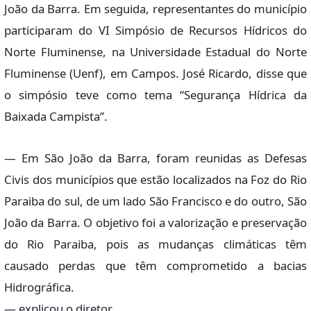
João da Barra. Em seguida, representantes do município
participaram do VI Simpósio de Recursos Hídricos do
Norte Fluminense, na Universidade Estadual do Norte
Fluminense (Uenf), em Campos. José Ricardo, disse que
o simpósio teve como tema “Segurança Hídrica da
Baixada Campista”.
— Em São João da Barra, foram reunidas as Defesas
Civis dos municípios que estão localizados na Foz do Rio
Paraiba do sul, de um lado São Francisco e do outro, São
João da Barra. O objetivo foi a valorização e preservação
do Rio Paraiba, pois as mudanças climáticas têm
causado perdas que têm comprometido a bacias
Hidrográfica.
— explicou o diretor.