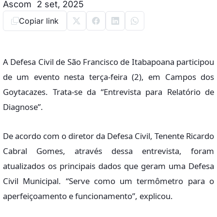
Ascom
2 set, 2025
Copiar link
A Defesa Civil de São Francisco de Itabapoana participou
de um evento nesta terça-feira (2), em Campos dos
Goytacazes. Trata-se da “Entrevista para Relatório de
Diagnose”.
De acordo com o diretor da Defesa Civil, Tenente Ricardo
Cabral Gomes, através dessa entrevista, foram
atualizados os principais dados que geram uma Defesa
Civil Municipal. “Serve como um termômetro para o
aperfeiçoamento e funcionamento”, explicou.