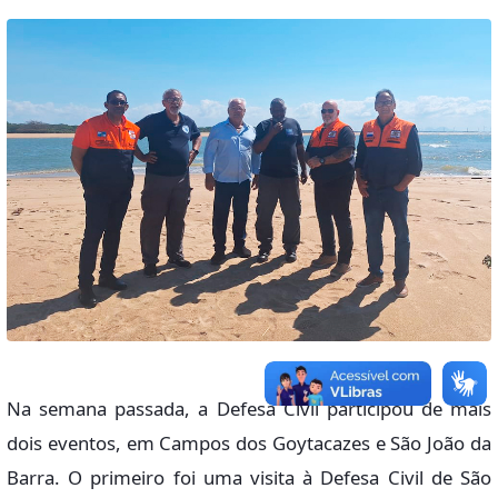
Na semana passada, a Defesa Civil participou de mais
dois eventos, em Campos dos Goytacazes e São João da
Barra. O primeiro foi uma visita à Defesa Civil de São