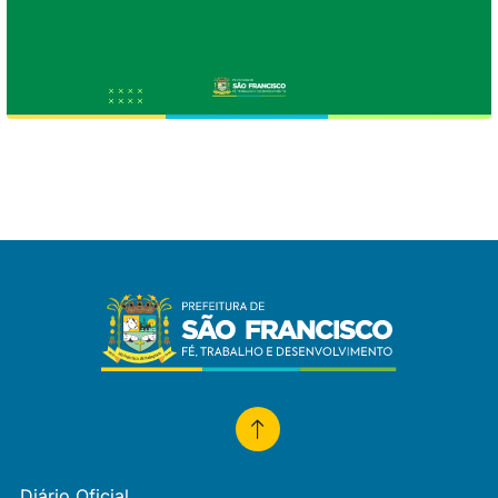
Diário Oficial