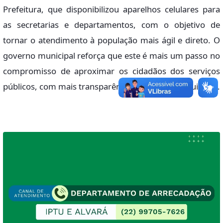
Prefeitura, que disponibilizou aparelhos celulares para
as secretarias e departamentos, com o objetivo de
tornar o atendimento à população mais ágil e direto. O
governo municipal reforça que este é mais um passo no
compromisso de aproximar os cidadãos dos serviços
públicos, com mais transparência, praticidade e cuidado.