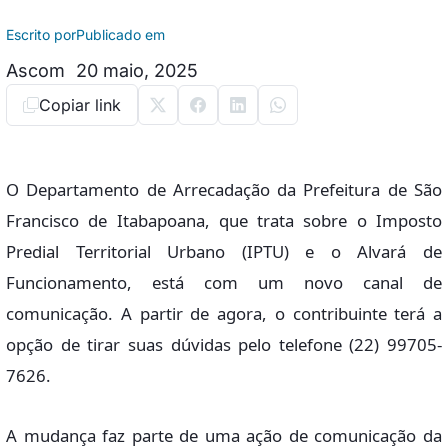
Escrito por
Publicado em
Ascom
20 maio, 2025
Copiar link
O Departamento de Arrecadação da Prefeitura de São
Francisco de Itabapoana, que trata sobre o Imposto
Predial Territorial Urbano (IPTU) e o Alvará de
Funcionamento, está com um novo canal de
comunicação. A partir de agora, o contribuinte terá a
opção de tirar suas dúvidas pelo telefone (22) 99705-
7626.
A mudança faz parte de uma ação de comunicação da