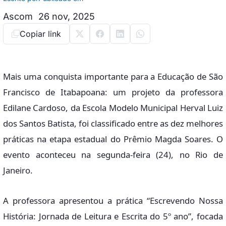
Ascom
26 nov, 2025
Copiar link
Mais uma conquista importante para a Educação de São
Francisco de Itabapoana: um projeto da professora
Edilane Cardoso, da Escola Modelo Municipal Herval Luiz
dos Santos Batista, foi classificado entre as dez melhores
práticas na etapa estadual do Prêmio Magda Soares. O
evento aconteceu na segunda-feira (24), no Rio de
Janeiro.
A professora apresentou a prática “Escrevendo Nossa
História: Jornada de Leitura e Escrita do 5º ano”, focada