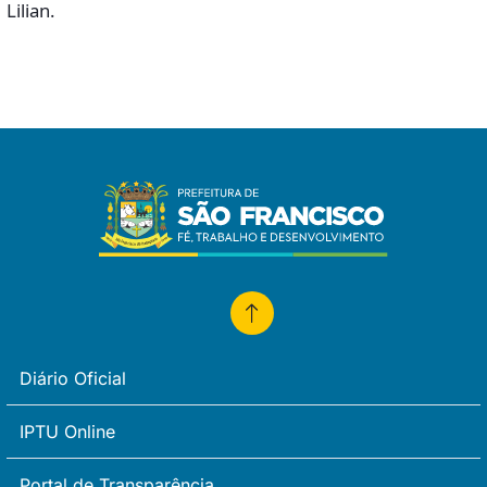
Lilian.
Diário Oficial
IPTU Online
Portal de Transparência