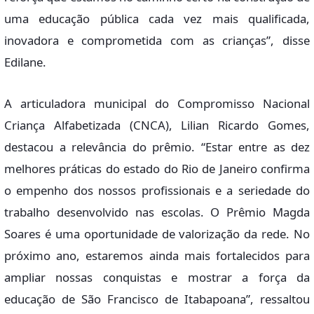
uma educação pública cada vez mais qualificada,
inovadora e comprometida com as crianças”, disse
Edilane.
A articuladora municipal do Compromisso Nacional
Criança Alfabetizada (CNCA), Lilian Ricardo Gomes,
destacou a relevância do prêmio. “Estar entre as dez
melhores práticas do estado do Rio de Janeiro confirma
o empenho dos nossos profissionais e a seriedade do
trabalho desenvolvido nas escolas. O Prêmio Magda
Soares é uma oportunidade de valorização da rede. No
próximo ano, estaremos ainda mais fortalecidos para
ampliar nossas conquistas e mostrar a força da
educação de São Francisco de Itabapoana”, ressaltou