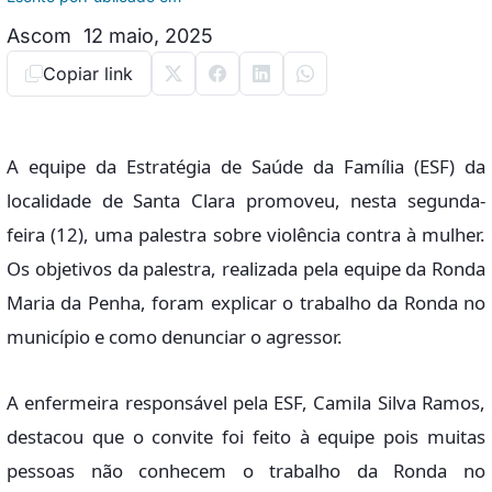
Ascom
12 maio, 2025
Copiar link
A equipe da Estratégia de Saúde da Família (ESF) da
localidade de Santa Clara promoveu, nesta segunda-
feira (12), uma palestra sobre violência contra à mulher.
Os objetivos da palestra, realizada pela equipe da Ronda
Maria da Penha, foram explicar o trabalho da Ronda no
município e como denunciar o agressor.
A enfermeira responsável pela ESF, Camila Silva Ramos,
destacou que o convite foi feito à equipe pois muitas
pessoas não conhecem o trabalho da Ronda no