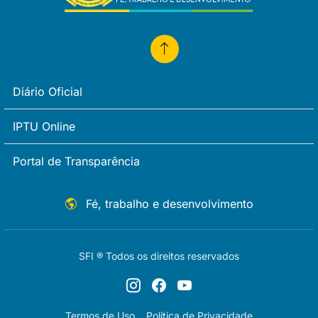
Diário Oficial
IPTU Online
Portal de Transparência
Fé, trabalho e desenvolvimento
SFI ® Todos os direitos reservados
Termos de Uso
Política de Privacidade