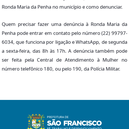
Ronda Maria da Penha no município e como denunciar.
Quem precisar fazer uma denúncia à Ronda Maria da
Penha pode entrar em contato pelo número (22) 99797-
6034, que funciona por ligação e WhatsApp, de segunda
a sexta-feira, das 8h às 17h. A denúncia também pode
ser feita pela Central de Atendimento à Mulher no
número telefônico 180, ou pelo 190, da Polícia Militar.