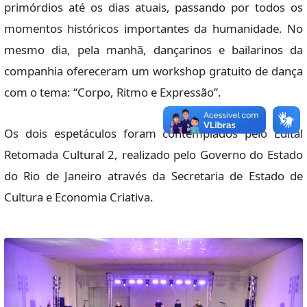
primórdios até os dias atuais, passando por todos os
momentos históricos importantes da humanidade. No
mesmo dia, pela manhã, dançarinos e bailarinos da
companhia ofereceram um workshop gratuito de dança
com o tema: “Corpo, Ritmo e Expressão”.
Os dois espetáculos foram contemplados pelo Edital
Retomada Cultural 2, realizado pelo Governo do Estado
do Rio de Janeiro através da Secretaria de Estado de
Cultura e Economia Criativa.