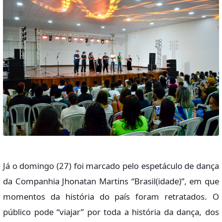
Já o domingo (27) foi marcado pelo espetáculo de dança
da Companhia Jhonatan Martins “Brasil(idade)”, em que
momentos da história do país foram retratados. O
público pode “viajar” por toda a história da dança, dos