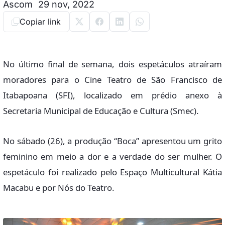
Ascom
29 nov, 2022
Copiar link
No último final de semana, dois espetáculos atraíram
moradores para o Cine Teatro de São Francisco de
Itabapoana (SFI), localizado em prédio anexo à
Secretaria Municipal de Educação e Cultura (Smec).
No sábado (26), a produção “Boca” apresentou um grito
feminino em meio a dor e a verdade do ser mulher. O
espetáculo foi realizado pelo Espaço Multicultural Kátia
Macabu e por Nós do Teatro.