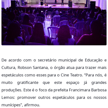
De acordo com o secretário municipal de Educação e
Cultura, Robson Santana, o órgão atua para trazer mais
espetáculos como esses para o Cine Teatro. “Para nós, é
muito gratificante que este espaço já grandes
produções. Este é o foco da prefeita Francimara Barbosa
Lemos: promover outros espetáculos para os nossos
munícipes”, afirmou.