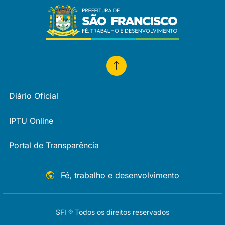
Diário Oficial
IPTU Online
Portal de Transparência
Fé, trabalho e desenvolvimento
SFI ® Todos os direitos reservados