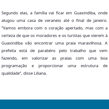
Segundo elas, a família vai ficar em Guaxindiba, onde
alugou uma casa de veraneio até o final de janeiro.
“Vamos embora com o coração apertado, mas com a
certeza de que os moradores e os turistas que vierem à
Guaxindiba vão encontrar uma praia maravilhosa. A
prefeita está de parabéns pelo trabalho que vem
fazendo, em valorizar as praias com uma boa
programação e proporcionar uma estrutura de
qualidade”, disse Liliana.