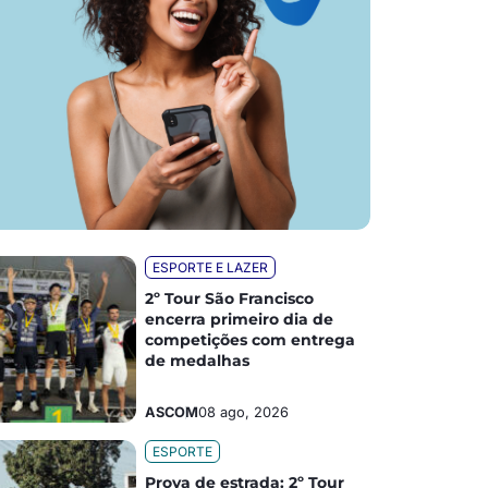
ESPORTE E LAZER
2º Tour São Francisco
encerra primeiro dia de
competições com entrega
de medalhas
ASCOM
08 ago, 2026
ESPORTE
Prova de estrada: 2º Tour