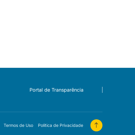
Portal de Transparência
Termos de Uso
Política de Privacidade