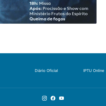
Diário Oficial
IPTU Online