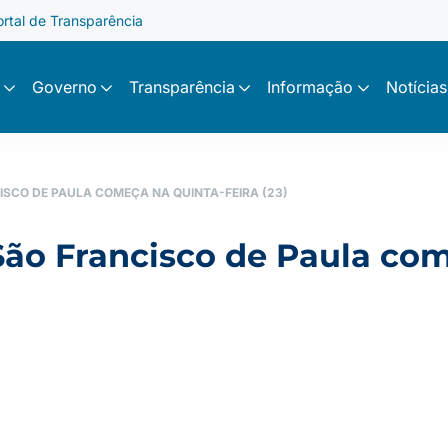
ortal de Transparência
Governo
Transparência
Informação
Notícias
ISCO DE PAULA COMEÇA NA QUINTA-FEIRA (23)
São Francisco de Paula com