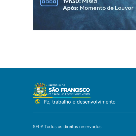
Fé, trabalho e desenvolvimento
SFI ® Todos os direitos reservados