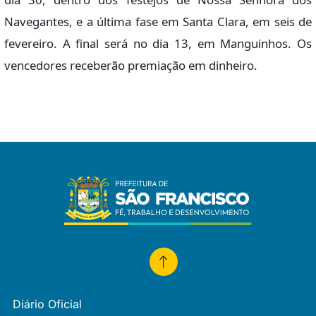
Navegantes, e a última fase em Santa Clara, em seis de
fevereiro. A final será no dia 13, em Manguinhos. Os
vencedores receberão premiação em dinheiro.
Diário Oficial