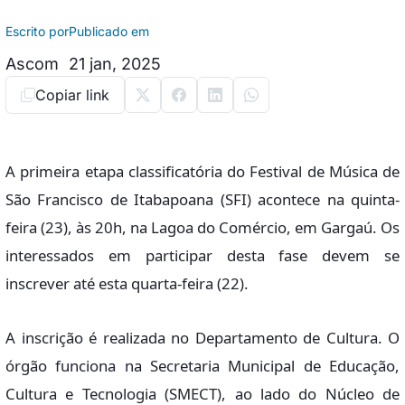
Escrito por
Publicado em
Ascom
21 jan, 2025
Copiar link
A primeira etapa classificatória do Festival de Música de
São Francisco de Itabapoana (SFI) acontece na quinta-
feira (23), às 20h, na Lagoa do Comércio, em Gargaú. Os
interessados em participar desta fase devem se
inscrever até esta quarta-feira (22).
A inscrição é realizada no Departamento de Cultura. O
órgão funciona na Secretaria Municipal de Educação,
Cultura e Tecnologia (SMECT), ao lado do Núcleo de