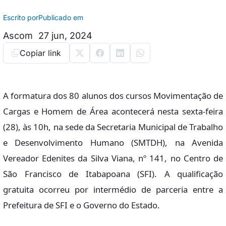
Escrito por
Publicado em
Ascom
27 jun, 2024
Copiar link
A formatura dos 80 alunos dos cursos Movimentação de
Cargas e Homem de Área acontecerá nesta sexta-feira
(28), às 10h, na sede da Secretaria Municipal de Trabalho
e Desenvolvimento Humano (SMTDH), na Avenida
Vereador Edenites da Silva Viana, nº 141, no Centro de
São Francisco de Itabapoana (SFI). A qualificação
gratuita ocorreu por intermédio de parceria entre a
Prefeitura de SFI e o Governo do Estado.