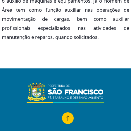
o auxílio de máquinas e equipamentos. Já o Homem de
Área tem como função auxiliar nas operações de
movimentação de cargas, bem como auxiliar
profissionais especializados nas atividades de
manutenção e reparos, quando solicitados.