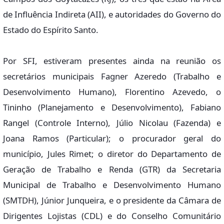
de Influência Indireta (AII), e autoridades do Governo do
Estado do Espírito Santo.
Por SFI, estiveram presentes ainda na reunião os
secretários municipais Fagner Azeredo (Trabalho e
Desenvolvimento Humano), Florentino Azevedo, o
Tininho (Planejamento e Desenvolvimento), Fabiano
Rangel (Controle Interno), Júlio Nicolau (Fazenda) e
Joana Ramos (Particular); o procurador geral do
município, Jules Rimet; o diretor do Departamento de
Geração de Trabalho e Renda (GTR) da Secretaria
Municipal de Trabalho e Desenvolvimento Humano
(SMTDH), Júnior Junqueira, e o presidente da Câmara de
Dirigentes Lojistas (CDL) e do Conselho Comunitário