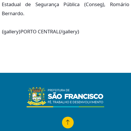
Estadual de Segurança Pública (Conseg), Romário
Bernardo.
{gallery}PORTO CENTRAL{/gallery}