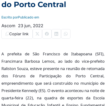
do Porto Central
Escrito por
Publicado em
Ascom
23 jun, 2022
Copiar link
A prefeita de São Francisco de Itabapoana (SFI),
Francimara Barbosa Lemos, ao lado do vice-prefeito
Raliston Souza, esteve presente na reunião de retomada
dos Fóruns de Participação do Porto Central,
empreendimento que será construído no município de
Presidente Kennedy (ES). O evento aconteceu na noite de
quarta-feira (22), na quadra de esportes da Escola
Municipal de Educação Infantil e Ensino Fundamental