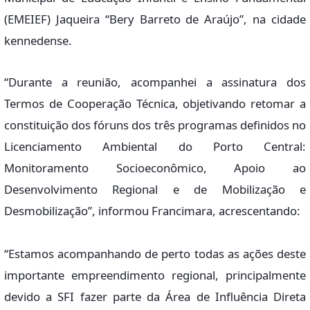
(EMEIEF) Jaqueira “Bery Barreto de Araújo”, na cidade
kennedense.
“Durante a reunião, acompanhei a assinatura dos
Termos de Cooperação Técnica, objetivando retomar a
constituição dos fóruns dos três programas definidos no
Licenciamento Ambiental do Porto Central:
Monitoramento Socioeconômico, Apoio ao
Desenvolvimento Regional e de Mobilização e
Desmobilização”, informou Francimara, acrescentando:
“Estamos acompanhando de perto todas as ações deste
importante empreendimento regional, principalmente
devido a SFI fazer parte da Área de Influência Direta