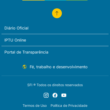
Diário Oficial
IPTU Online
Portal de Transparência
Fé, trabalho e desenvolvimento
SFI ® Todos os direitos reservados
Termos de Uso
Política de Privacidade