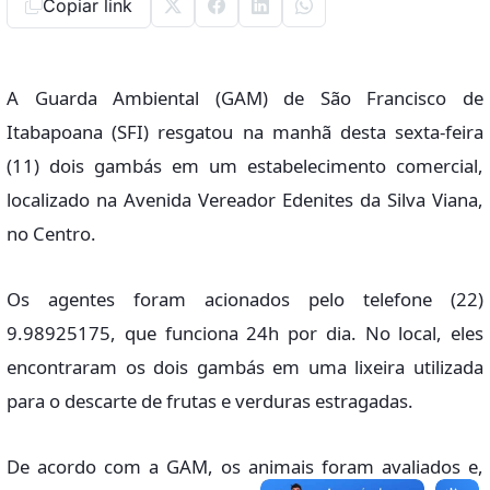
Copiar link
A Guarda Ambiental (GAM) de São Francisco de
Itabapoana (SFI) resgatou na manhã desta sexta-feira
(11) dois gambás em um estabelecimento comercial,
localizado na Avenida Vereador Edenites da Silva Viana,
no Centro.
Os agentes foram acionados pelo telefone (22)
9.98925175, que funciona 24h por dia. No local, eles
encontraram os dois gambás em uma lixeira utilizada
para o descarte de frutas e verduras estragadas.
De acordo com a GAM, os animais foram avaliados e,