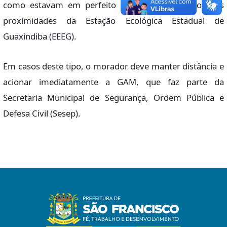
como estavam em perfeito estado, foram soltos nas
proximidades da Estação Ecológica Estadual de
Guaxindiba (EEEG).
Em casos deste tipo, o morador deve manter distância e
acionar imediatamente a GAM, que faz parte da
Secretaria Municipal de Segurança, Ordem Pública e
Defesa Civil (Sesep).