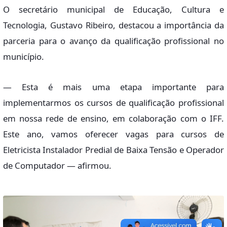
O secretário municipal de Educação, Cultura e
Tecnologia, Gustavo Ribeiro, destacou a importância da
parceria para o avanço da qualificação profissional no
município.
— Esta é mais uma etapa importante para
implementarmos os cursos de qualificação profissional
em nossa rede de ensino, em colaboração com o IFF.
Este ano, vamos oferecer vagas para cursos de
Eletricista Instalador Predial de Baixa Tensão e Operador
de Computador — afirmou.