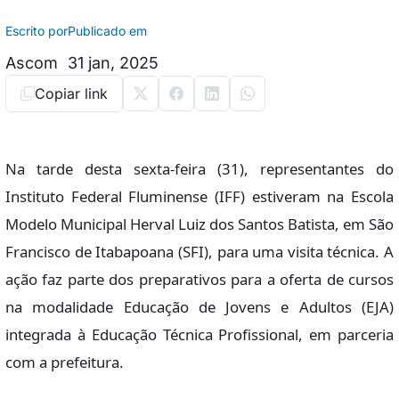
Escrito por
Publicado em
Ascom
31 jan, 2025
Copiar link
Na tarde desta sexta-feira (31), representantes do
Instituto Federal Fluminense (IFF) estiveram na Escola
Modelo Municipal Herval Luiz dos Santos Batista, em São
Francisco de Itabapoana (SFI), para uma visita técnica. A
ação faz parte dos preparativos para a oferta de cursos
na modalidade Educação de Jovens e Adultos (EJA)
integrada à Educação Técnica Profissional, em parceria
com a prefeitura.