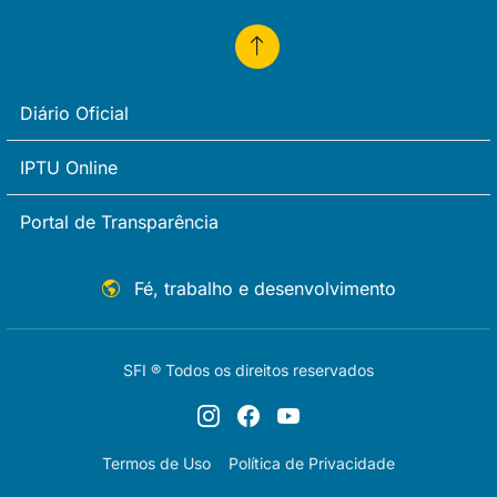
Diário Oficial
IPTU Online
Portal de Transparência
Fé, trabalho e desenvolvimento
SFI ® Todos os direitos reservados
Termos de Uso
Política de Privacidade