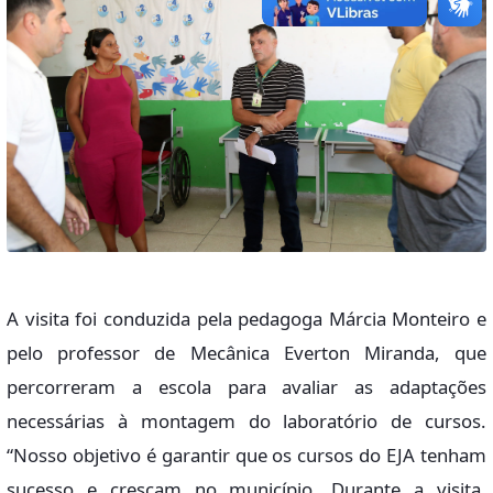
A visita foi conduzida pela pedagoga Márcia Monteiro e
pelo professor de Mecânica Everton Miranda, que
percorreram a escola para avaliar as adaptações
necessárias à montagem do laboratório de cursos.
“Nosso objetivo é garantir que os cursos do EJA tenham
sucesso e cresçam no município. Durante a visita,