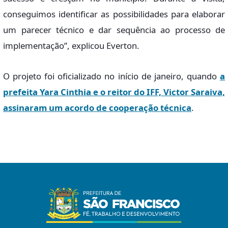
conseguimos identificar as possibilidades para elaborar
um parecer técnico e dar sequência ao processo de
implementação”, explicou Everton.
O projeto foi oficializado no início de janeiro, quando
a
prefeita Yara Cinthia e o reitor do IFF, Victor Saraiva,
assinaram um acordo de cooperação técnica
.