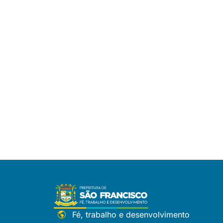
Fé, trabalho e desenvolvimento