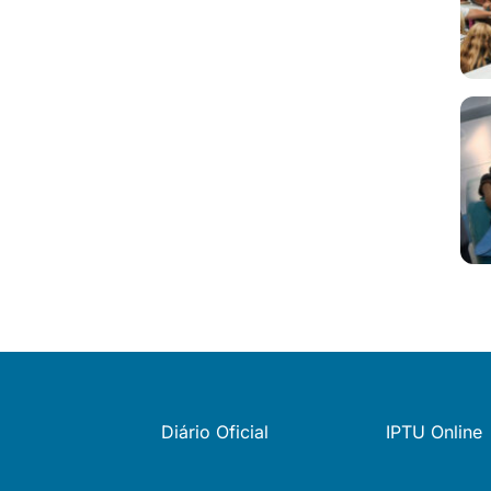
Diário Oficial
IPTU Online