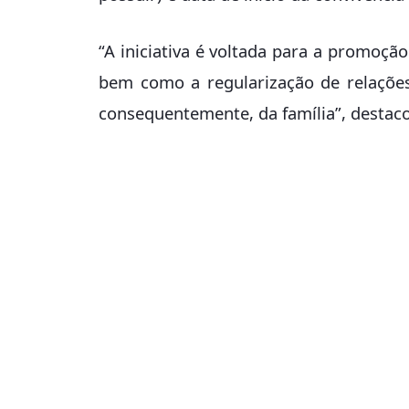
“A iniciativa é voltada para a promoção
bem como a regularização de relações 
consequentemente, da família”, destaco