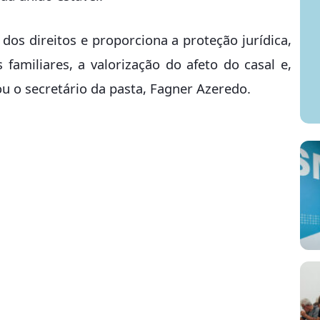
 dos direitos e proporciona a proteção jurídica,
familiares, a valorização do afeto do casal e,
u o secretário da pasta, Fagner Azeredo.