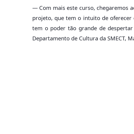
— Com mais este curso, chegaremos ao
projeto, que tem o intuito de oferecer
tem o poder tão grande de despertar
Departamento de Cultura da SMECT, Ma