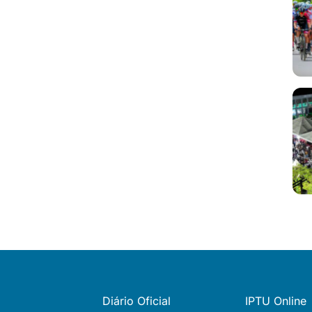
Diário Oficial
IPTU Online