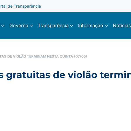
rtal de Transparência
Governo
Transparência
Informação
Notícias
TAS DE VIOLÃO TERMINAM NESTA QUINTA (07/05)
s gratuitas de violão term