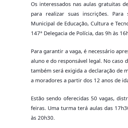
Os interessados nas aulas gratuitas de
para realizar suas inscrições. Para
Municipal de Educação, Cultura e Tecno
147ª Delegacia de Polícia, das 9h às 16
Para garantir a vaga, é necessário ap
aluno e do responsável legal. No caso
também será exigida a declaração de mat
a moradores a partir dos 12 anos de id
Estão sendo oferecidas 50 vagas, dist
feiras. Uma turma terá aulas das 17h3
às 20h30.