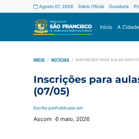
Agosto 07, 2026
Diário Oficial
Ouvidoria
Po
Início
A Cidade
INÍCIO
NOTÍCIAS
INSCRIÇÕES PARA AULAS GRATUI
Inscrições para aula
(07/05)
Escrito por
Publicado em
Ascom
6 maio, 2026