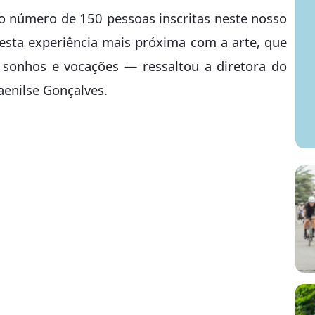
 número de 150 pessoas inscritas neste nosso
 esta experiência mais próxima com a arte, que
 sonhos e vocações — ressaltou a diretora do
enilse Gonçalves.