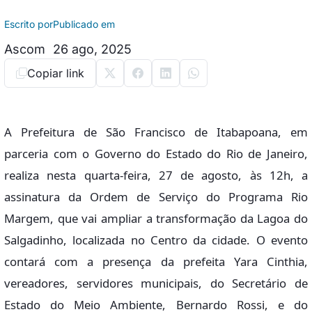
Escrito por
Publicado em
Ascom
26 ago, 2025
Copiar link
A Prefeitura de São Francisco de Itabapoana, em
parceria com o Governo do Estado do Rio de Janeiro,
realiza nesta quarta-feira, 27 de agosto, às 12h, a
assinatura da Ordem de Serviço do Programa Rio
Margem, que vai ampliar a transformação da Lagoa do
Salgadinho, localizada no Centro da cidade. O evento
contará com a presença da prefeita Yara Cinthia,
vereadores, servidores municipais, do Secretário de
Estado do Meio Ambiente, Bernardo Rossi, e do