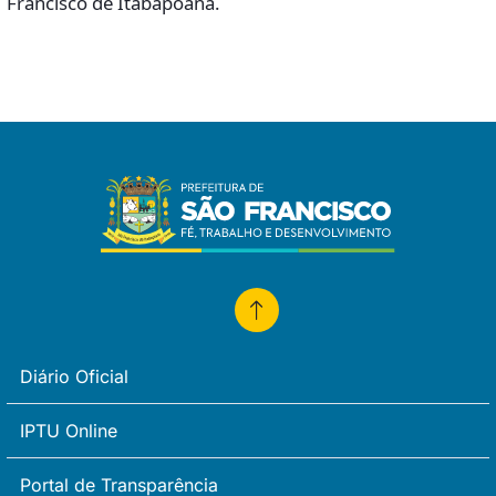
Francisco de Itabapoana.
Diário Oficial
IPTU Online
Portal de Transparência