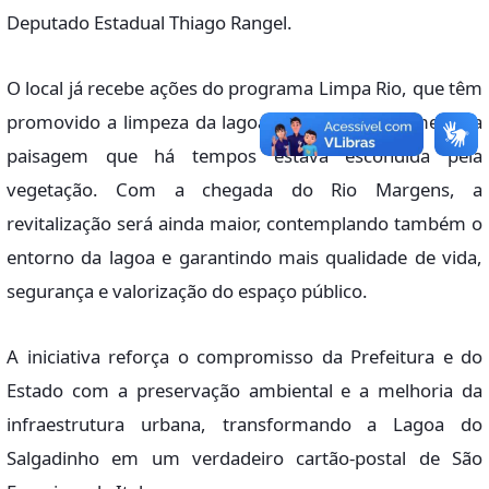
Deputado Estadual Thiago Rangel.
O local já recebe ações do programa Limpa Rio, que têm
promovido a limpeza da lagoa, revelando novamente a
paisagem que há tempos estava escondida pela
vegetação. Com a chegada do Rio Margens, a
revitalização será ainda maior, contemplando também o
entorno da lagoa e garantindo mais qualidade de vida,
segurança e valorização do espaço público.
A iniciativa reforça o compromisso da Prefeitura e do
Estado com a preservação ambiental e a melhoria da
infraestrutura urbana, transformando a Lagoa do
Salgadinho em um verdadeiro cartão-postal de São