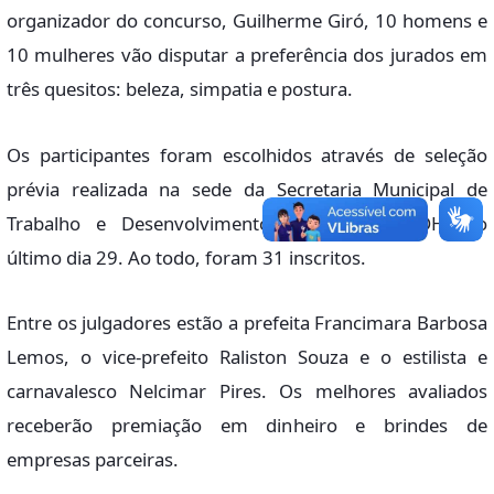
organizador do concurso, Guilherme Giró, 10 homens e
10 mulheres vão disputar a preferência dos jurados em
três quesitos: beleza, simpatia e postura.
Os participantes foram escolhidos através de seleção
prévia realizada na sede da Secretaria Municipal de
Trabalho e Desenvolvimento Humano (SMTDH) no
último dia 29. Ao todo, foram 31 inscritos.
Entre os julgadores estão a prefeita Francimara Barbosa
Lemos, o vice-prefeito Raliston Souza e o estilista e
carnavalesco Nelcimar Pires. Os melhores avaliados
receberão premiação em dinheiro e brindes de
empresas parceiras.