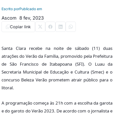
Escrito por
Publicado em
Ascom
8 fev, 2023
Copiar link
Santa Clara recebe na noite de sábado (11) duas
atrações do Verão da Família, promovido pela Prefeitura
de São Francisco de Itabapoana (SFI). O Luau da
Secretaria Municipal de Educação e Cultura (Smec) e o
concurso Beleza Verão prometem atrair público para o
litoral.
A programação começa às 21h com a escolha da garota
e do garoto do Verão 2023. De acordo com o jornalista e