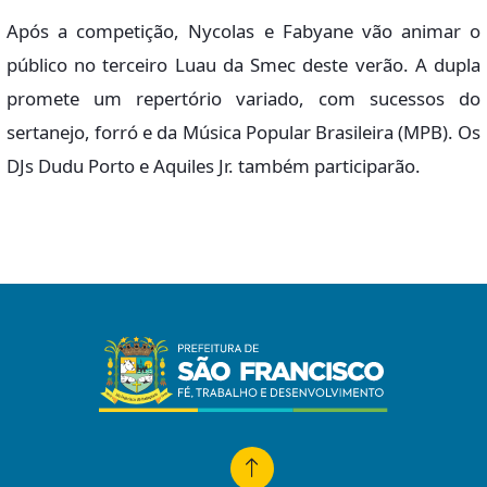
Após a competição, Nycolas e Fabyane vão animar o
público no terceiro Luau da Smec deste verão. A dupla
promete um repertório variado, com sucessos do
sertanejo, forró e da Música Popular Brasileira (MPB). Os
DJs Dudu Porto e Aquiles Jr. também participarão.