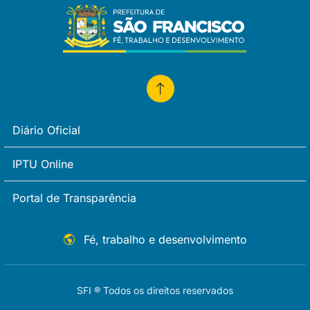
Diário Oficial
IPTU Online
Portal de Transparência
Fé, trabalho e desenvolvimento
SFI ® Todos os direitos reservados