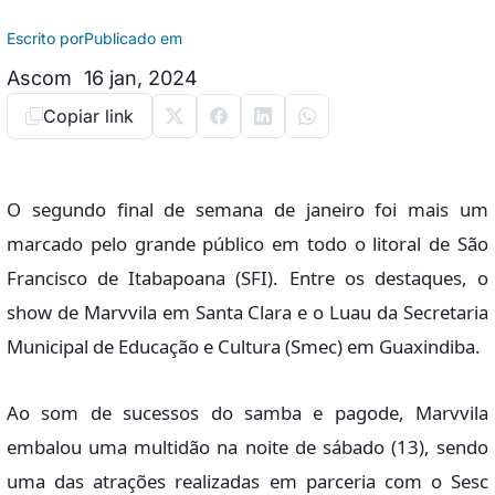
Escrito por
Publicado em
Ascom
16 jan, 2024
Copiar link
O segundo final de semana de janeiro foi mais um
marcado pelo grande público em todo o litoral de São
Francisco de Itabapoana (SFI). Entre os destaques, o
show de Marvvila em Santa Clara e o Luau da Secretaria
Municipal de Educação e Cultura (Smec) em Guaxindiba.
Ao som de sucessos do samba e pagode, Marvvila
embalou uma multidão na noite de sábado (13), sendo
uma das atrações realizadas em parceria com o Sesc