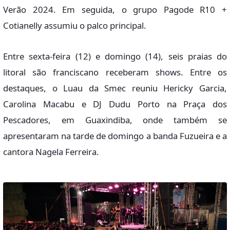
Verão 2024. Em seguida, o grupo Pagode R10 +
Cotianelly assumiu o palco principal.
Entre sexta-feira (12) e domingo (14), seis praias do
litoral são franciscano receberam shows. Entre os
destaques, o Luau da Smec reuniu Hericky Garcia,
Carolina Macabu e DJ Dudu Porto na Praça dos
Pescadores, em Guaxindiba, onde também se
apresentaram na tarde de domingo a banda Fuzueira e a
cantora Nagela Ferreira.