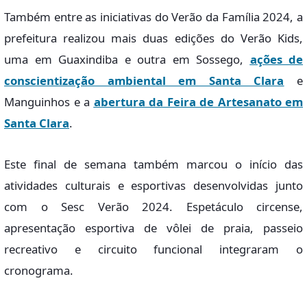
Também entre as iniciativas do Verão da Família 2024, a
prefeitura realizou mais duas edições do Verão Kids,
uma em Guaxindiba e outra em Sossego,
ações de
conscientização ambiental em Santa Clara
e
Manguinhos e a
abertura da Feira de Artesanato em
Santa Clara
.
Este final de semana também marcou o início das
atividades culturais e esportivas desenvolvidas junto
com o Sesc Verão 2024. Espetáculo circense,
apresentação esportiva de vôlei de praia, passeio
recreativo e circuito funcional integraram o
cronograma.