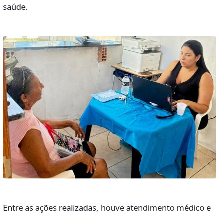
saúde.
Entre as ações realizadas, houve atendimento médico e