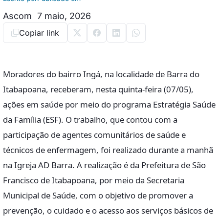
Ascom
7 maio, 2026
Copiar link
Moradores do bairro Ingá, na localidade de Barra do
Itabapoana, receberam, nesta quinta-feira (07/05),
ações em saúde por meio do programa Estratégia Saúde
da Família (ESF). O trabalho, que contou com a
participação de agentes comunitários de saúde e
técnicos de enfermagem, foi realizado durante a manhã
na Igreja AD Barra. A realização é da Prefeitura de São
Francisco de Itabapoana, por meio da Secretaria
Municipal de Saúde, com o objetivo de promover a
prevenção, o cuidado e o acesso aos serviços básicos de