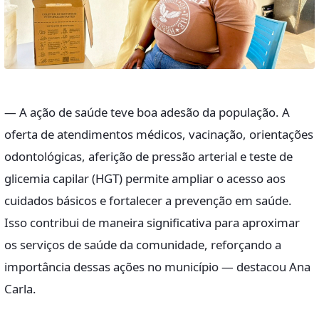
— A ação de saúde teve boa adesão da população. A
oferta de atendimentos médicos, vacinação, orientações
odontológicas, aferição de pressão arterial e teste de
glicemia capilar (HGT) permite ampliar o acesso aos
cuidados básicos e fortalecer a prevenção em saúde.
Isso contribui de maneira significativa para aproximar
os serviços de saúde da comunidade, reforçando a
importância dessas ações no município — destacou Ana
Carla.