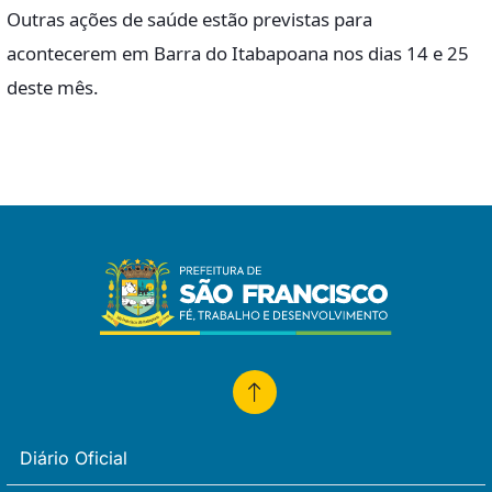
Outras ações de saúde estão previstas para
acontecerem em Barra do Itabapoana nos dias 14 e 25
deste mês.
Diário Oficial