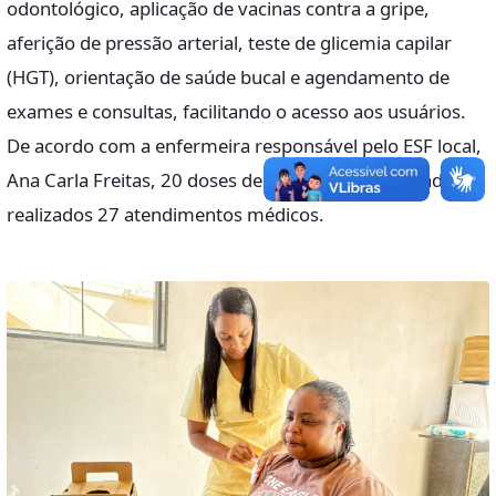
odontológico, aplicação de vacinas contra a gripe,
aferição de pressão arterial, teste de glicemia capilar
(HGT), orientação de saúde bucal e agendamento de
exames e consultas, facilitando o acesso aos usuários.
De acordo com a enfermeira responsável pelo ESF local,
Ana Carla Freitas, 20 doses de vacina foram aplicadas e
realizados 27 atendimentos médicos.